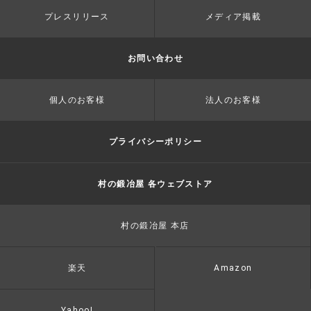
プレスリリース
メディア掲載
お問い合わせ
個人のお客様
法人のお客様
プライバシーポリシー
村の鍛冶屋 各ウェブストア
村の鍛冶屋 本店
楽天
Amazon
Yahoo!