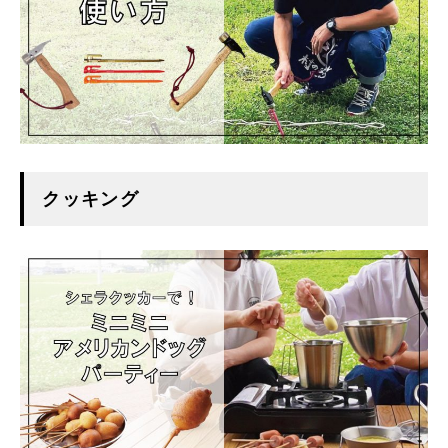
クッキング