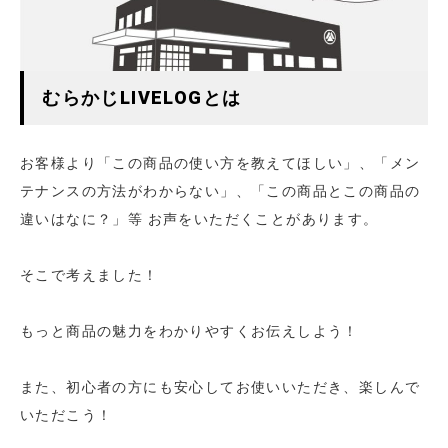
むらかじLIVELOGとは
お客様より「この商品の使い方を教えてほしい」、「メン
テナンスの方法がわからない」、「この商品とこの商品の
違いはなに？」等 お声をいただくことがあります。
そこで考えました！
もっと商品の魅力をわかりやすくお伝えしよう！
また、初心者の方にも安心してお使いいただき、楽しんで
いただこう！