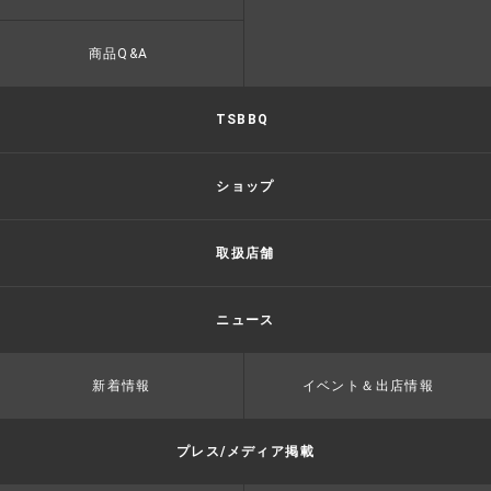
商品Q&A
TSBBQ
ショップ
取扱店舗
ニュース
新着情報
イベント＆出店情報
プレス/メディア掲載