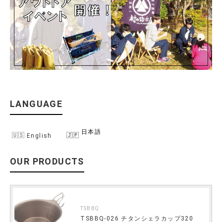
LANGUAGE
日本語
English
OUR PRODUCTS
TSBBQ
TSBBQ-026 チタンシェラカップ320