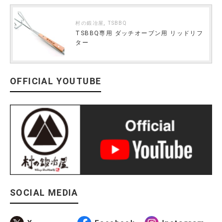
,
村の鍛冶屋
TSBBQ
TSBBQ専用 ダッチオーブン用 リッドリフ
ター
OFFICIAL YOUTUBE
SOCIAL MEDIA