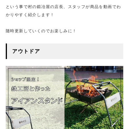
という事で村の鍛冶屋の店長、スタッフが商品を動画でわ
かりやすく紹介します！
随時更新していくのでお楽しみに！
アウトドア