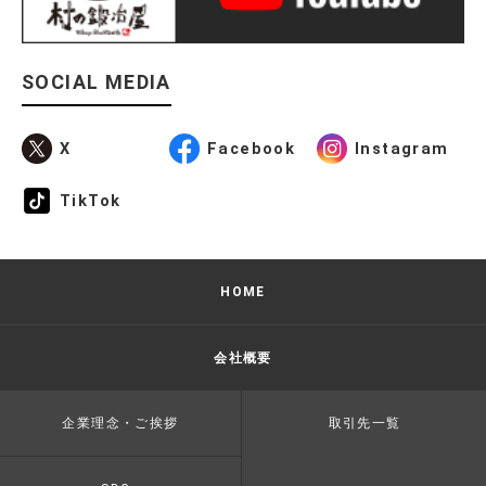
SOCIAL MEDIA
X
Facebook
Instagram
TikTok
HOME
会社概要
企業理念・ご挨拶
取引先一覧