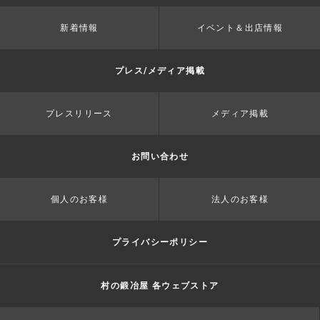
新着情報
イベント＆出店情報
プレス/メディア掲載
プレスリリース
メディア掲載
お問い合わせ
個人のお客様
法人のお客様
プライバシーポリシー
村の鍛冶屋 各ウェブストア