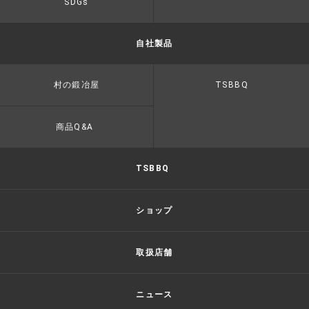
SDGs
自社製品
村の鍛冶屋
TSBBQ
商品Q&A
TSBBQ
ショップ
取扱店舗
ニュース