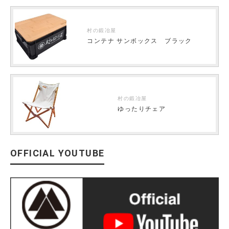
村の鍛冶屋
コンテナ サンボックス ブラック
村の鍛冶屋
ゆったりチェア
OFFICIAL YOUTUBE