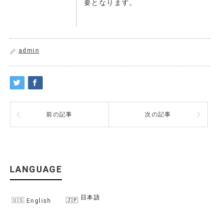
要となります。
admin
前の記事
次の記事
LANGUAGE
日本語
English