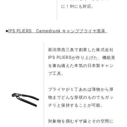
に！IHにも対応。
■
IPS PLIERS Campdrunk キャンププライヤ黒革
新潟県燕三条で創業した株式会社
IPS PLIERSが作り上げた、機能美
を兼ね備えた本気の日本製キャン
プ工具。
プライヤが１丁あれば薄物から厚
物までどんな形状のものでもガッ
チリと保持することが可能。
対象物を掴むギザ歯とその空間に