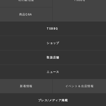
村の鍛冶屋
TSBBQ
商品Q&A
TSBBQ
ショップ
取扱店舗
ニュース
新着情報
イベント＆出店情報
プレス/メディア掲載