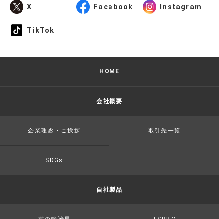
X
Facebook
Instagram
TikTok
HOME
会社概要
企業理念・ご挨拶
取引先一覧
SDGs
自社製品