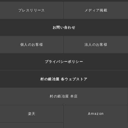
プレスリリース
メディア掲載
お問い合わせ
個人のお客様
法人のお客様
プライバシーポリシー
村の鍛冶屋 各ウェブストア
村の鍛冶屋 本店
楽天
Amazon