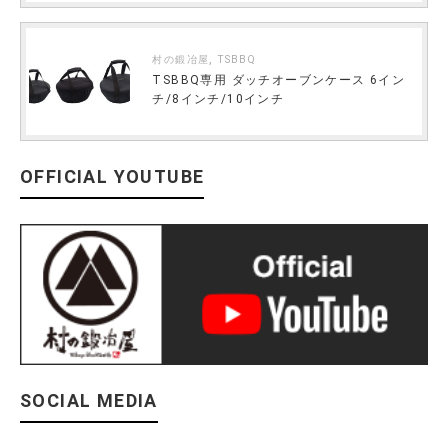
,
村の鍛冶屋
TSBBQ
TSBBQ専用 ダッチオーブンケース 6イン
チ/8インチ/10インチ
OFFICIAL YOUTUBE
SOCIAL MEDIA