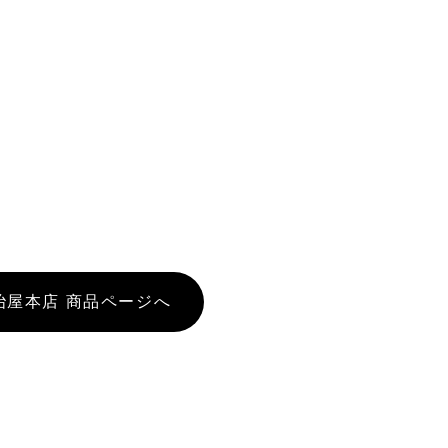
冶屋本店 商品ページへ