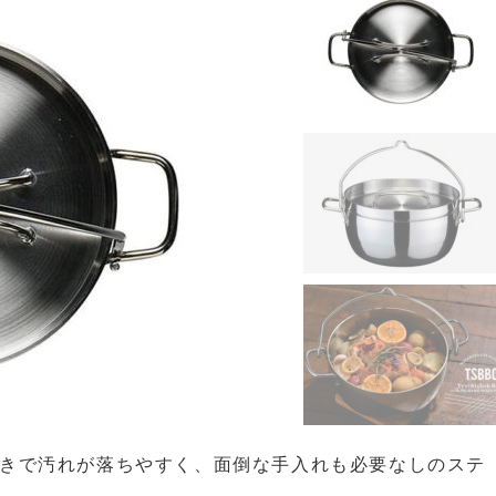
磨きで汚れが落ちやすく、面倒な手入れも必要なしのステ