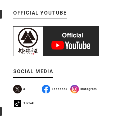
OFFICIAL YOUTUBE
SOCIAL MEDIA
X
Facebook
Instagram
TikTok