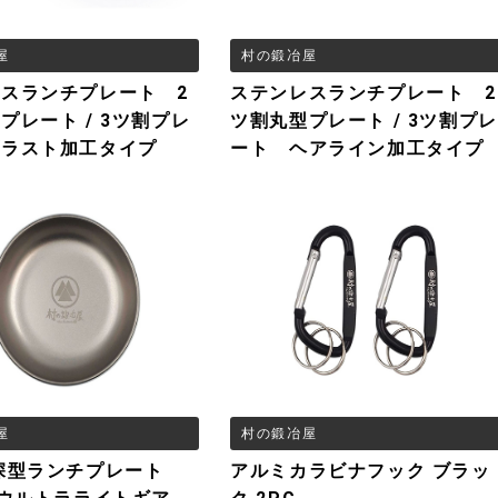
屋
村の鍛冶屋
スランチプレート 2
ステンレスランチプレート 2
プレート / 3ツ割プレ
ツ割丸型プレート / 3ツ割プレ
ブラスト加工タイプ
ート ヘアライン加工タイプ
屋
村の鍛冶屋
深型ランチプレート
アルミカラビナフック ブラッ