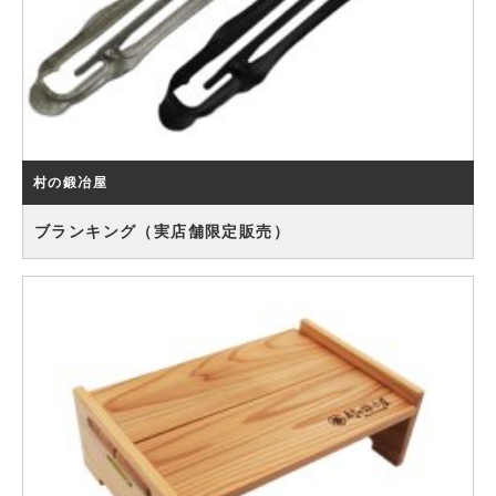
村の鍛冶屋
ブランキング（実店舗限定販売）