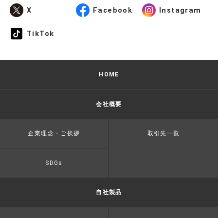
X
Facebook
Instagram
TikTok
HOME
会社概要
企業理念・ご挨拶
取引先一覧
SDGs
自社製品