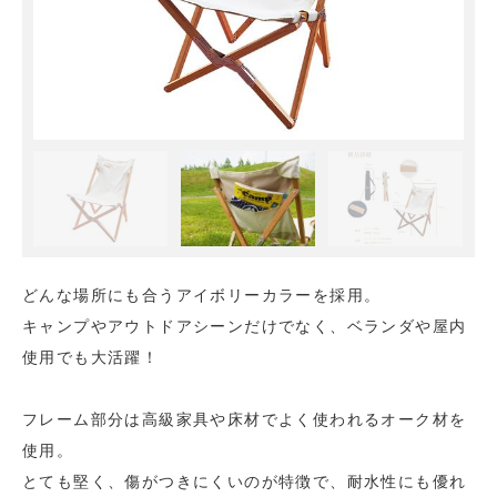
どんな場所にも合うアイボリーカラーを採用。
キャンプやアウトドアシーンだけでなく、ベランダや屋内
使用でも大活躍！
フレーム部分は高級家具や床材でよく使われるオーク材を
使用。
とても堅く、傷がつきにくいのが特徴で、耐水性にも優れ