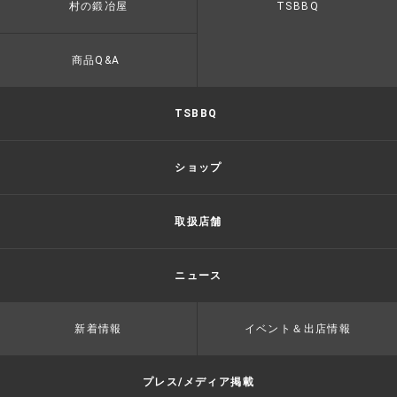
村の鍛冶屋
TSBBQ
商品Q&A
TSBBQ
ショップ
取扱店舗
ニュース
新着情報
イベント＆出店情報
プレス/メディア掲載