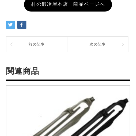
村の鍛冶屋本店 商品ページへ
前の記事
次の記事
関連商品