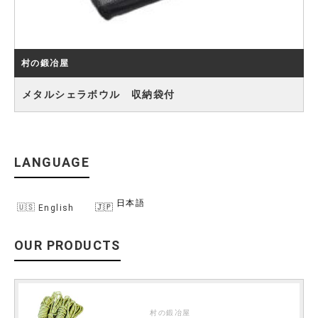
村の鍛冶屋
メタルシェラボウル 収納袋付
LANGUAGE
日本語
English
OUR PRODUCTS
村の鍛冶屋