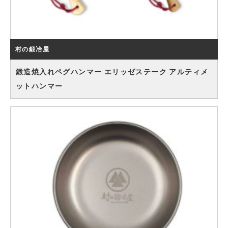
村の鍛冶屋
鍛造焼入れペグハンマー エリッゼステーク アルティメ
ットハンマー