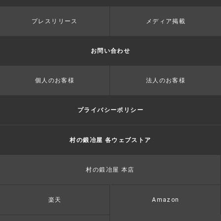
プレスリリース
メディア掲載
お問い合わせ
個人のお客様
法人のお客様
プライバシーポリシー
村の鍛冶屋 各ウェブストア
村の鍛冶屋 本店
楽天
Amazon