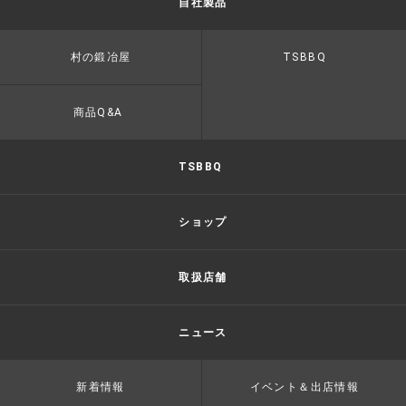
自社製品
村の鍛冶屋
TSBBQ
商品Q&A
TSBBQ
ショップ
取扱店舗
ニュース
新着情報
イベント＆出店情報