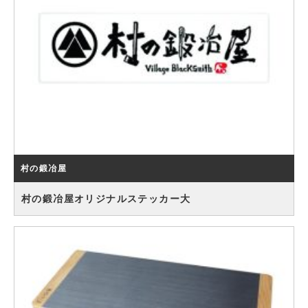
村の鍛冶屋
村の鍛冶屋オリジナルステッカー大