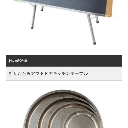
村の鍛冶屋
折りたたみアウトドアキッチンテーブル