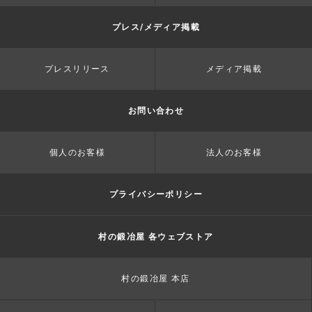
プレス/メディア掲載
プレスリリース
メディア掲載
お問い合わせ
個人のお客様
法人のお客様
プライバシーポリシー
村の鍛冶屋 各ウェブストア
村の鍛冶屋 本店