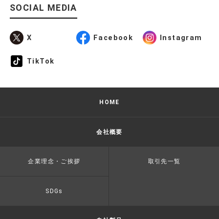
SOCIAL MEDIA
X
Facebook
Instagram
TikTok
HOME
会社概要
企業理念・ご挨拶
取引先一覧
SDGs