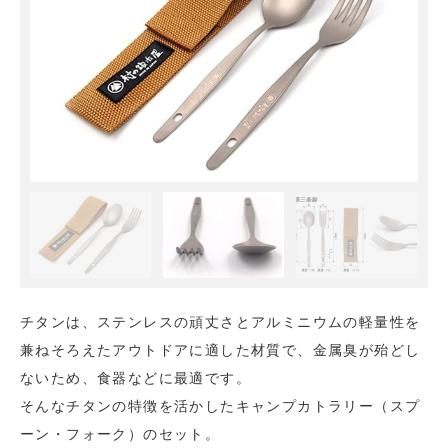
チタンは、ステンレスの頑丈さとアルミニウムの軽量性を
兼ねそろえたアウトドアに適した材質で、金属臭が殆どし
ないため、食器などに最適です。
そんなチタンの特徴を活かしたキャンプカトラリー（スプ
ーン・フォーク）のセット。