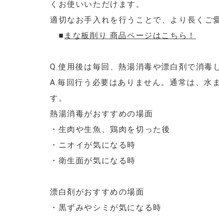
くお使いいただけます。
適切なお手入れを行うことで、より長くご
■
まな板削り 商品ページはこちら！
Q.使用後は毎回、熱湯消毒や漂白剤で消毒
A.毎回行う必要はありません。通常は、水
す。
熱湯消毒がおすすめの場面
・生肉や生魚、鶏肉を切った後
・ニオイが気になる時
・衛生面が気になる時
漂白剤がおすすめの場面
・黒ずみやシミが気になる時