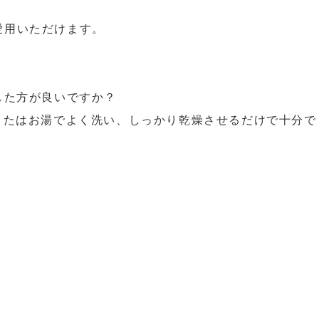
愛用いただけます。
した方が良いですか？
またはお湯でよく洗い、しっかり乾燥させるだけで十分で