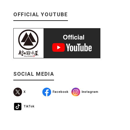
OFFICIAL YOUTUBE
SOCIAL MEDIA
X
Facebook
Instagram
TikTok