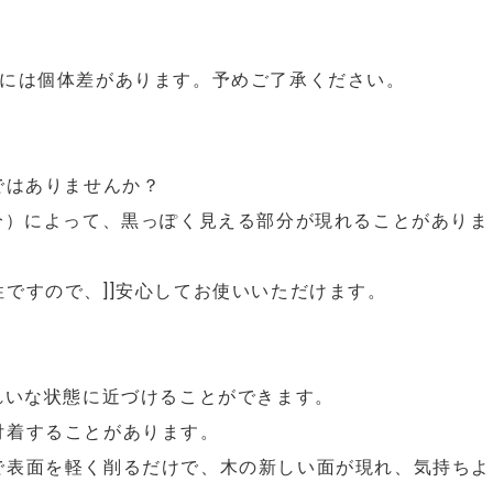
いには個体差があります。予めご了承ください。
ではありませんか？
分）によって、黒っぽく見える部分が現れることがありま
ですので、]]安心してお使いいただけます。
れいな状態に近づけることができます。
付着することがあります。
で表面を軽く削るだけで、木の新しい面が現れ、気持ちよ