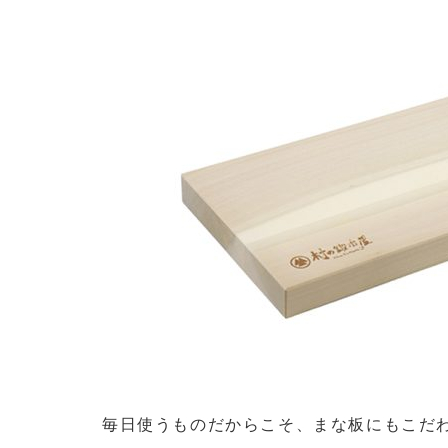
毎日使うものだからこそ、まな板にもこだ