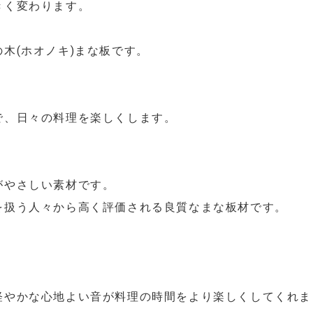
きく変わります。
木(ホオノキ)まな板です。
で、日々の料理を楽しくします。
がやさしい素材です。
を扱う人々から高く評価される良質なまな板材です。
軽やかな心地よい音が料理の時間をより楽しくしてくれま