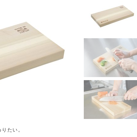
わりたい。