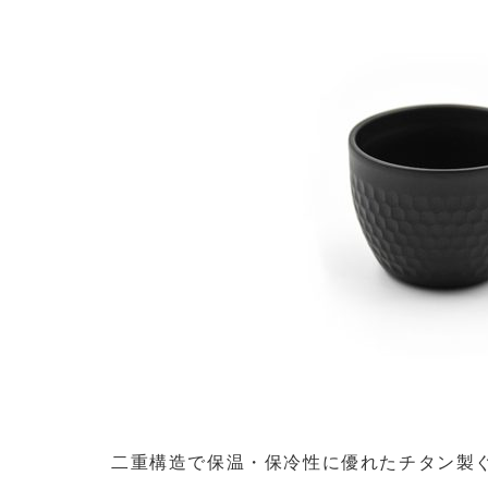
二重構造で保温・保冷性に優れたチタン製