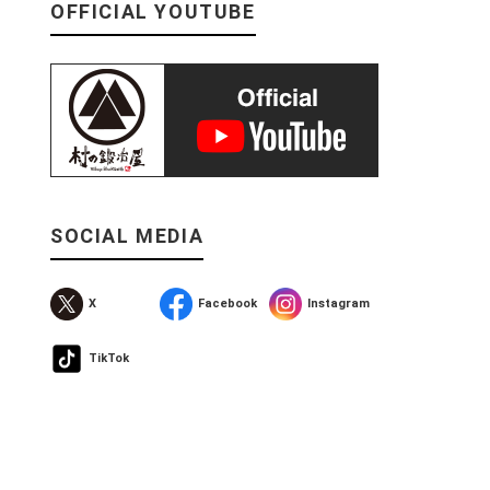
OFFICIAL YOUTUBE
SOCIAL MEDIA
X
Facebook
Instagram
TikTok