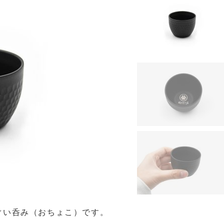
ぐい呑み（おちょこ）です。