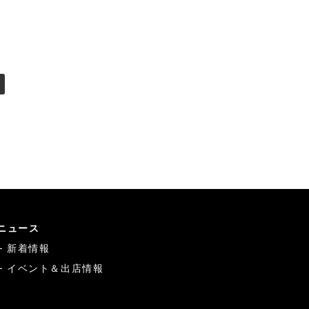
ニュース
新着情報
イベント＆出店情報