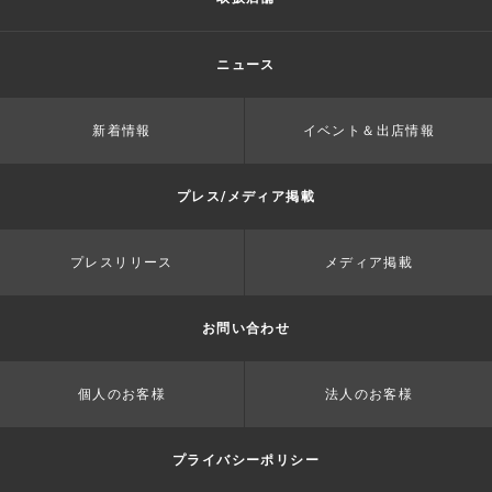
ニュース
新着情報
イベント＆出店情報
プレス/メディア掲載
プレスリリース
メディア掲載
お問い合わせ
個人のお客様
法人のお客様
プライバシーポリシー