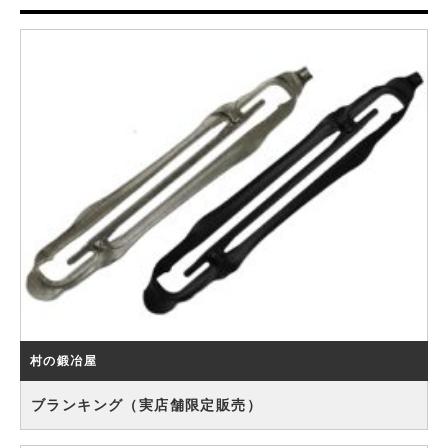
村の鍛冶屋
ブランキング（実店舗限定販売）