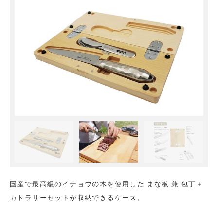
国産で最高級のイチョウの木を使用した まな板 兼 包丁＋
カトラリーセットが収納できるケース。