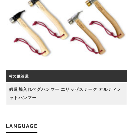
村の鍛冶屋
鍛造焼入れペグハンマー エリッゼステーク アルティメ
ットハンマー
LANGUAGE