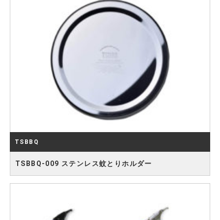
TSBBQ
TSBBQ-009 ステンレス蚊とりホルダー