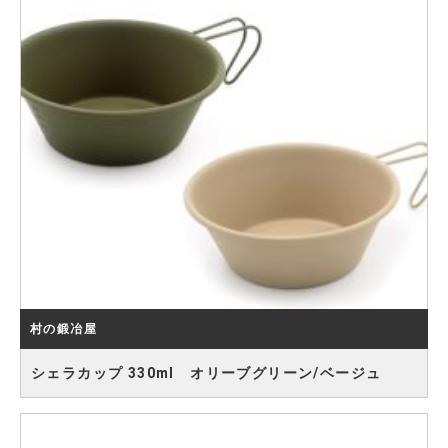
村の鍛冶屋
シェラカップ 330ml オリーブグリーン/ベージュ