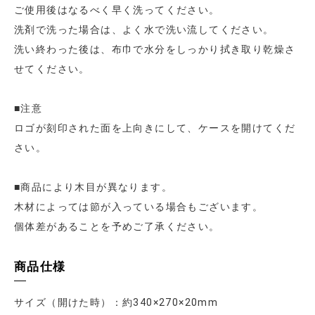
ご使用後はなるべく早く洗ってください。
洗剤で洗った場合は、よく水で洗い流してください。
洗い終わった後は、布巾で水分をしっかり拭き取り乾燥さ
せてください。
■注意
ロゴが刻印された面を上向きにして、ケースを開けてくだ
さい。
■商品により木目が異なります。
木材によっては節が入っている場合もございます。
個体差があることを予めご了承ください。
商品仕様
サイズ（開けた時）：約340×270×20mm