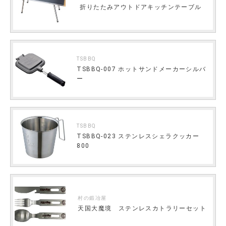
折りたたみアウトドアキッチンテーブル
TSBBQ
TSBBQ-007 ホットサンドメーカーシルバ
ー
TSBBQ
TSBBQ-023 ステンレスシェラクッカー
800
村の鍛冶屋
天国大魔境 ステンレスカトラリーセット