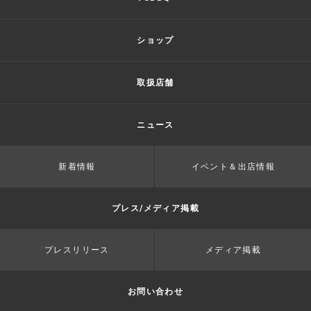
ショップ
取扱店舗
ニュース
新着情報
イベント＆出店情報
プレス/メディア掲載
プレスリリース
メディア掲載
お問い合わせ