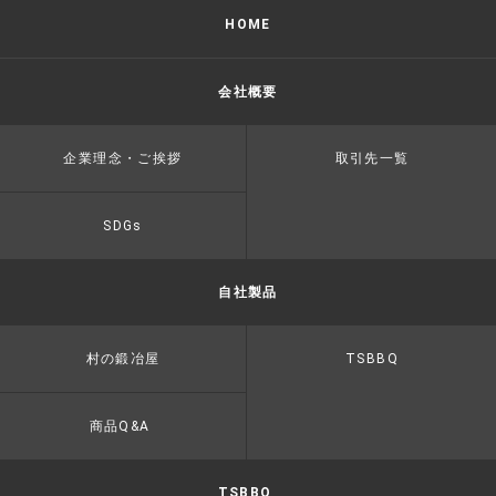
HOME
会社概要
企業理念・ご挨拶
取引先一覧
SDGs
自社製品
村の鍛冶屋
TSBBQ
商品Q&A
TSBBQ