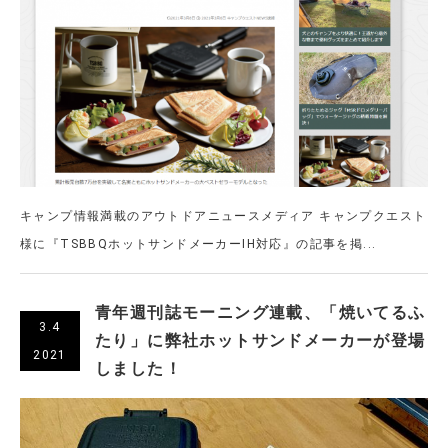
キャンプ情報満載のアウトドアニュースメディア キャンプクエスト
様に『TSBBQホットサンドメーカーIH対応』の記事を掲...
青年週刊誌モーニング連載、「焼いてるふ
3.4
たり」に弊社ホットサンドメーカーが登場
2021
しました！