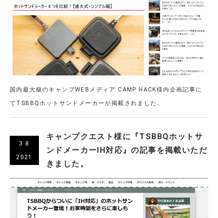
国内最大級のキャンプWEBメディア CAMP HACK様内企画記事に
てTSBBQホットサンドメーカーが掲載されました。
キャンプクエスト様に『TSBBQホットサ
3.8
ンドメーカーIH対応』の記事を掲載いただ
2021
きました。