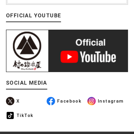
OFFICIAL YOUTUBE
SOCIAL MEDIA
X
Facebook
Instagram
TikTok