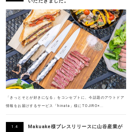
いただきました。
「きっとそとが好きになる」をコンセプトに、今話題のアウトドア
情報をお届けするサービス「hinata」様にTOJIRO×...
Makuake様プレスリリースに山谷産業が
1.4