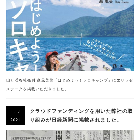
山と渓谷社発刊 森風美著「はじめよう！ソロキャンプ」にエリッゼ
ステークを掲載いただきました。
クラウドファンディングを用いた弊社の取
1.18
り組みが日経新聞に掲載されました。
2021