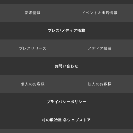
新着情報
イベント＆出店情報
プレス/メディア掲載
プレスリリース
メディア掲載
お問い合わせ
個人のお客様
法人のお客様
プライバシーポリシー
村の鍛冶屋 各ウェブストア