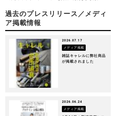
過去のプレスリリース／メディ
ア掲載情報
2026.07.17
メディア掲載
雑誌キャレルに弊社商品
が掲載されました
2026.06.24
メディア掲載