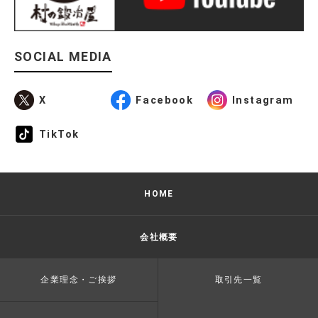
SOCIAL MEDIA
X
Facebook
Instagram
TikTok
HOME
会社概要
企業理念・ご挨拶
取引先一覧