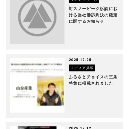
対スノーピーク訴訟にお
ける当社勝訴判決の確定
に関するお知らせ
2025.12.25
メディア掲載
ふるさとチョイスの三条
特集に掲載されました
2025.12.12