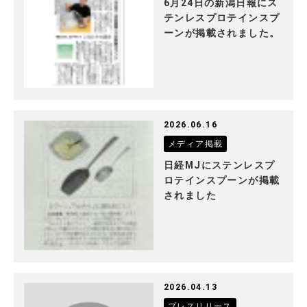
6月24日の新潟日報にス
テンレスプロテインスプ
ーンが掲載されました。
2026.06.16
メディア掲載
日経MJにステンレスプ
ロテインスプーンが掲載
されました
2026.04.13
プレスリリース