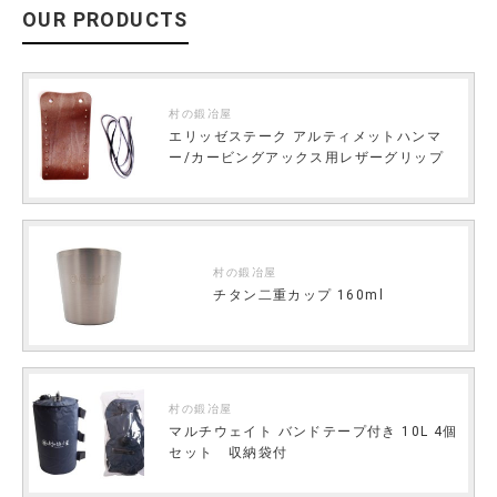
OUR PRODUCTS
村の鍛冶屋
エリッゼステーク アルティメットハンマ
ー/カービングアックス用レザーグリップ
村の鍛冶屋
チタン二重カップ 160ml
村の鍛冶屋
マルチウェイト バンドテープ付き 10L 4個
セット 収納袋付