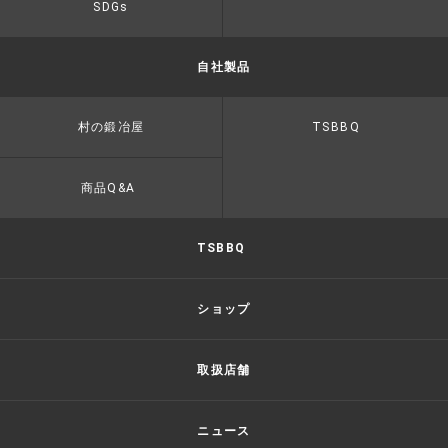
SDGs
自社製品
村の鍛冶屋
TSBBQ
商品Q&A
TSBBQ
ショップ
取扱店舗
ニュース