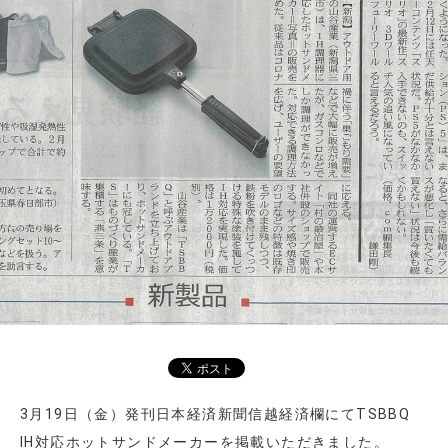
3月19日（金）発刊日本経済新聞信越経済欄にてTSBBQ
IH対応ホットサンドメーカーを掲載いただきました。