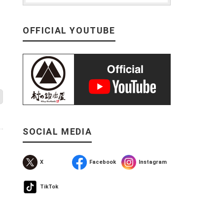
OFFICIAL YOUTUBE
SOCIAL MEDIA
X
Facebook
Instagram
TikTok