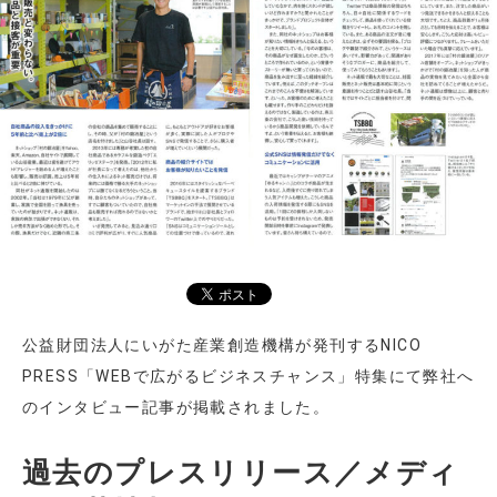
公益財団法人にいがた産業創造機構が発刊するNICO
PRESS「WEBで広がるビジネスチャンス」特集にて弊社へ
のインタビュー記事が掲載されました。
過去のプレスリリース／メディ