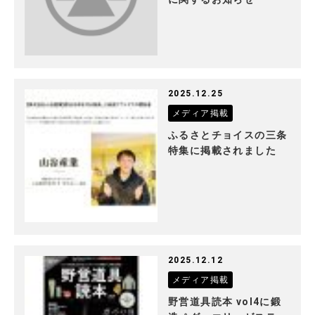
2025.12.25
メディア掲載
ふるさとチョイスの三条
特集に掲載されました
2025.12.12
メディア掲載
野営道具読本 vol4に鍛