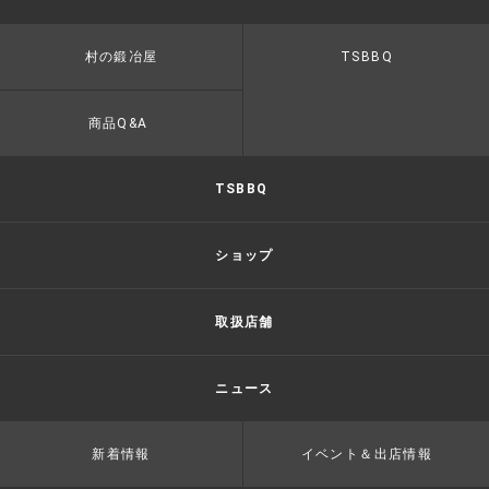
村の鍛冶屋
TSBBQ
商品Q&A
TSBBQ
ショップ
取扱店舗
ニュース
新着情報
イベント＆出店情報