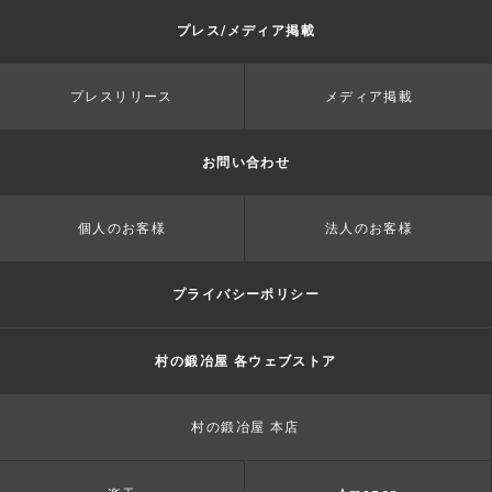
プレス/メディア掲載
プレスリリース
メディア掲載
お問い合わせ
個人のお客様
法人のお客様
プライバシーポリシー
村の鍛冶屋 各ウェブストア
村の鍛冶屋 本店