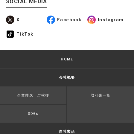
SOCIAL MEDIA
X
Facebook
Instagram
TikTok
HOME
会社概要
企業理念・ご挨拶
取引先一覧
SDGs
自社製品