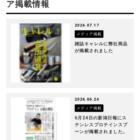
ア掲載情報
2026.07.17
メディア掲載
雑誌キャレルに弊社商品
が掲載されました
2026.06.24
メディア掲載
6月24日の新潟日報にス
テンレスプロテインスプ
ーンが掲載されました。