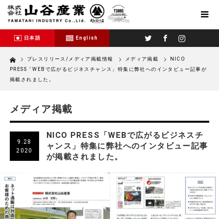
Twitter
Facebook
Instagram
日本語
English
Home
プレスリリース/メディア掲載情報
メディア掲載
NICO
PRESS「WEBで広がるビジネスチャンス」特集に弊社へのインタビュー記事が
掲載されました。
メディア掲載
NICO PRESS「WEBで広がるビジネスチ
9.28
ャンス」特集に弊社へのインタビュー記事
2020
が掲載されました。