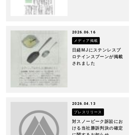
2026.06.16
メディア掲載
日経MJにステンレスプ
ロテインスプーンが掲載
されました
2026.04.13
プレスリリース
対スノーピーク訴訟にお
ける当社勝訴判決の確定
に関するお知らせ