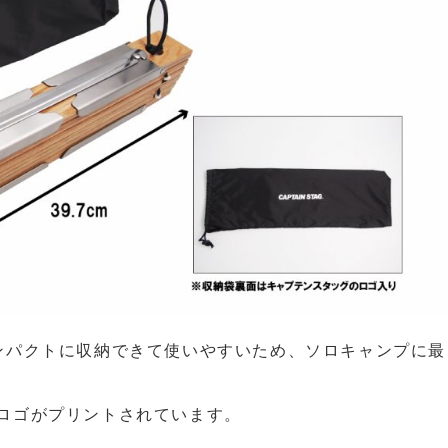
ンパクトに収納できて使いやすいため、ソロキャンプに最
Gのロゴがプリントされています。