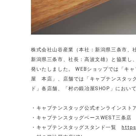
株式会社山谷産業（本社：新潟県三条市、
新潟県三条市、社長：高波文雄）と協業し
発いたしました。 WEBショップでは「キ
屋 本店」、店舗では「キャプテンスタッグ
ド」各店舗、「村の鍛冶屋SHOP」におい
・キャプテンスタッグ公式オンラインス
・キャプテンスタッグベースWEST三条
・キャプテンスタッグスタンド一覧
https