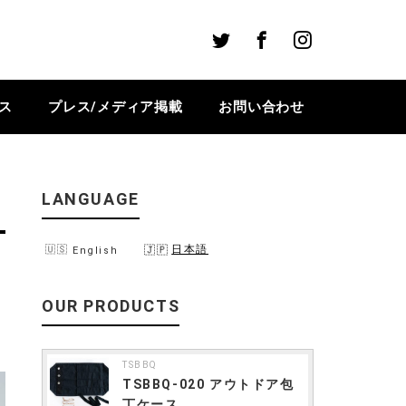
Twitter
Facebook
Instagram
ス
プレス/メディア掲載
お問い合わせ
LANGUAGE
日本語
English
OUR PRODUCTS
TSBBQ
TSBBQ-020 アウトドア包
丁ケース