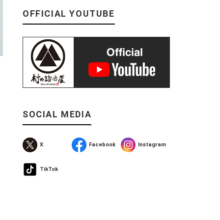
OFFICIAL YOUTUBE
SOCIAL MEDIA
X
Facebook
Instagram
TikTok