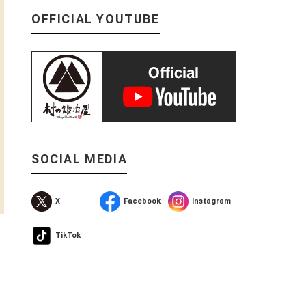
OFFICIAL YOUTUBE
SOCIAL MEDIA
X
Facebook
Instagram
TikTok