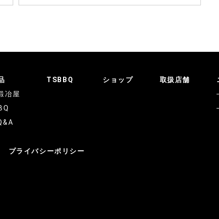
品
TSBBQ
ショップ
取扱店舗
鍛冶屋
BQ
Q&A
プライバシーポリシー