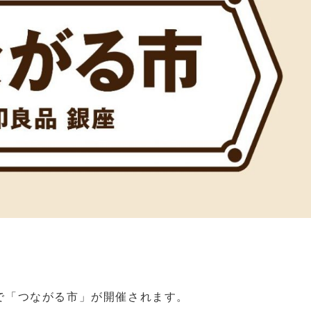
。
店様で「つながる市」が開催されます。