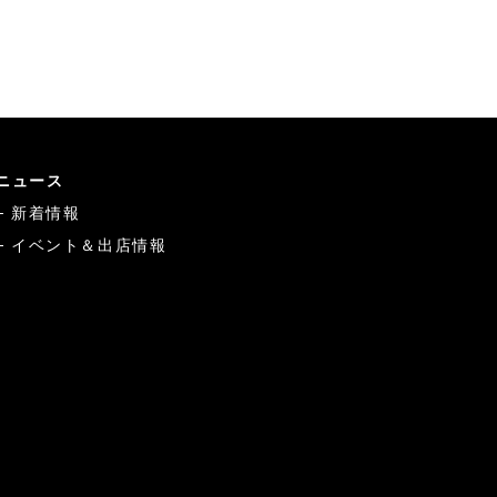
ニュース
新着情報
イベント＆出店情報