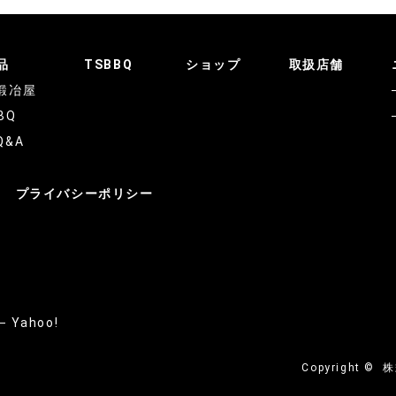
品
TSBBQ
ショップ
取扱店舗
鍛冶屋
BQ
Q&A
プライバシーポリシー
Yahoo!
Copyright ©
株