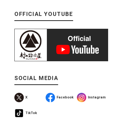
OFFICIAL YOUTUBE
SOCIAL MEDIA
X
Facebook
Instagram
TikTok