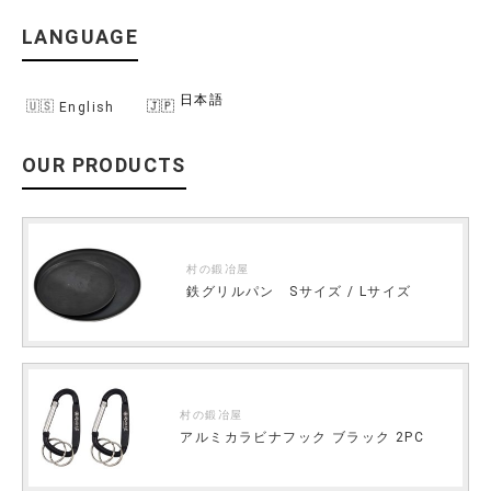
LANGUAGE
日本語
English
OUR PRODUCTS
村の鍛冶屋
鉄グリルパン Sサイズ / Lサイズ
村の鍛冶屋
アルミカラビナフック ブラック 2PC