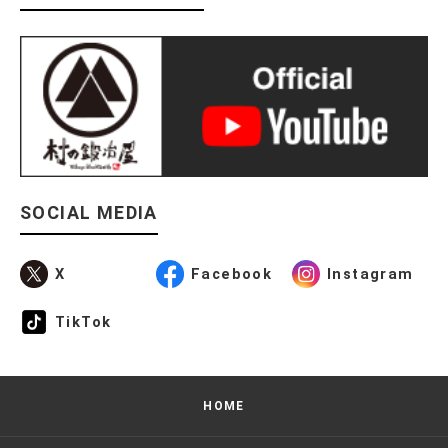
SOCIAL MEDIA
X
Facebook
Instagram
TikTok
HOME