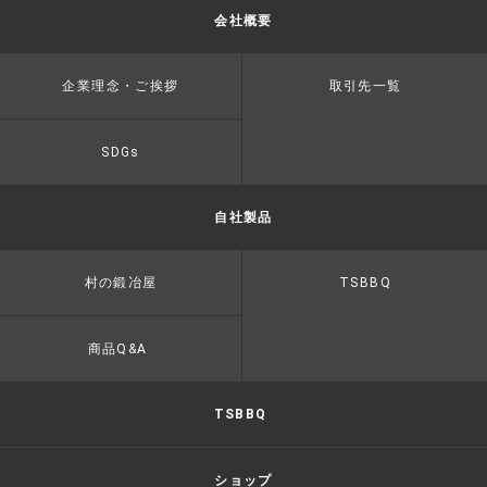
会社概要
企業理念・ご挨拶
取引先一覧
SDGs
自社製品
村の鍛冶屋
TSBBQ
商品Q&A
TSBBQ
ショップ