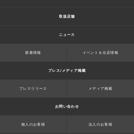
取扱店舗
ニュース
新着情報
イベント＆出店情報
プレス/メディア掲載
プレスリリース
メディア掲載
お問い合わせ
個人のお客様
法人のお客様