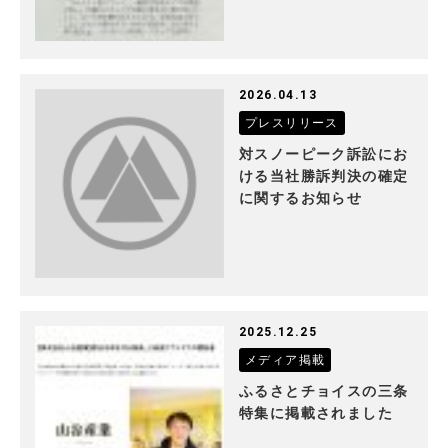
2026.04.13
プレスリリース
対スノーピーク訴訟にお
ける当社勝訴判決の確定
に関するお知らせ
2025.12.25
メディア掲載
ふるさとチョイスの三条
特集に掲載されました