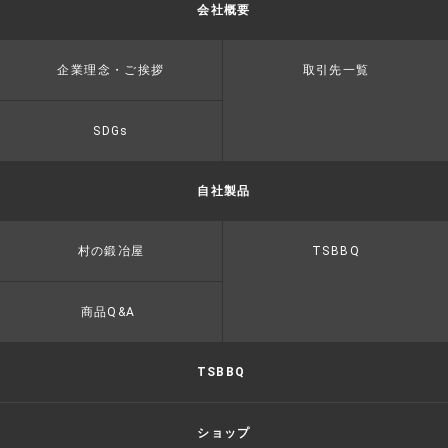
会社概要
企業理念・ご挨拶
取引先一覧
SDGs
自社製品
村の鍛冶屋
TSBBQ
商品Q&A
TSBBQ
ショップ