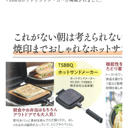
TSBBQホットサンドメーカーが掲載されました。