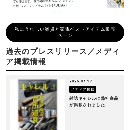
私にうれしい雑貨と家電ベストアイテム販売
ページ
過去のプレスリリース／メディ
ア掲載情報
2026.07.17
メディア掲載
雑誌キャレルに弊社商品
が掲載されました