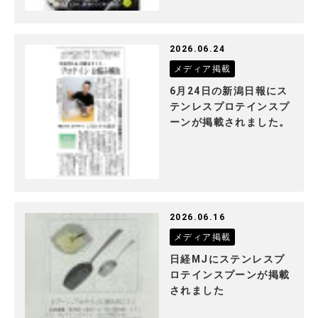
2026.06.24
メディア掲載
6月24日の新潟日報にス
テンレスプロテインスプ
ーンが掲載されました。
2026.06.16
メディア掲載
日経MJにステンレスプ
ロテインスプーンが掲載
されました