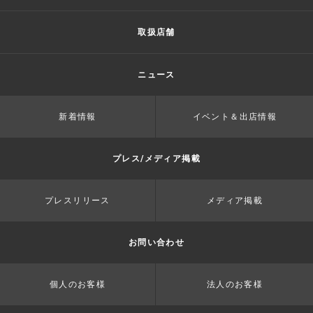
取扱店舗
ニュース
新着情報
イベント＆出店情報
プレス/メディア掲載
プレスリリース
メディア掲載
お問い合わせ
個人のお客様
法人のお客様