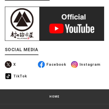
SOCIAL MEDIA
X
Facebook
Instagram
TikTok
HOME