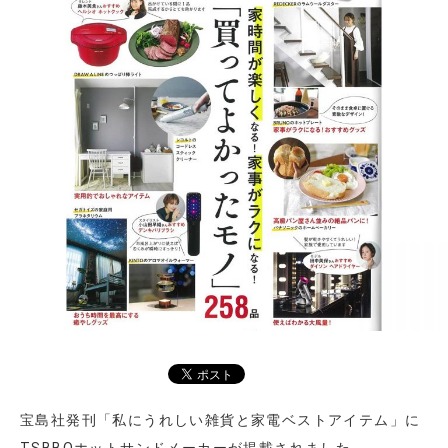
宝島社発刊「私にうれしい雑貨と家電ベストアイテム」に