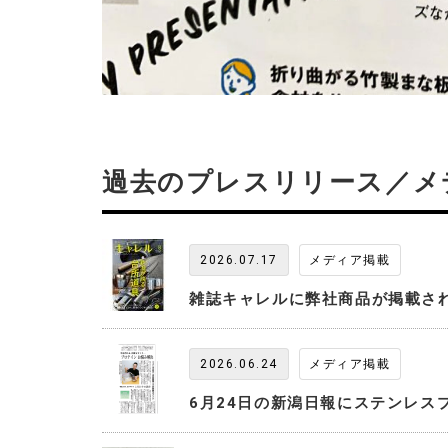
過去のプレスリリース／メ
2026.07.17
メディア掲載
雑誌キャレルに弊社商品が掲載さ
2026.06.24
メディア掲載
6月24日の新潟日報にステンレス