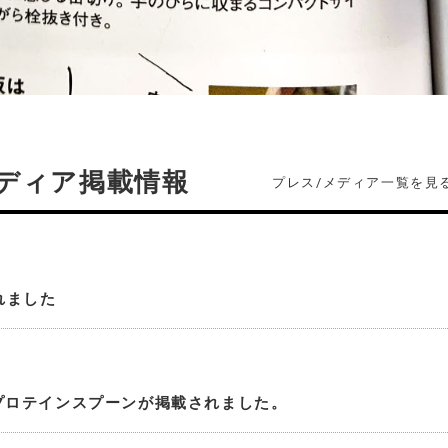
ディア掲載情報
プレス/メディア一覧を見
れました
プロテインスプーンが掲載されました。