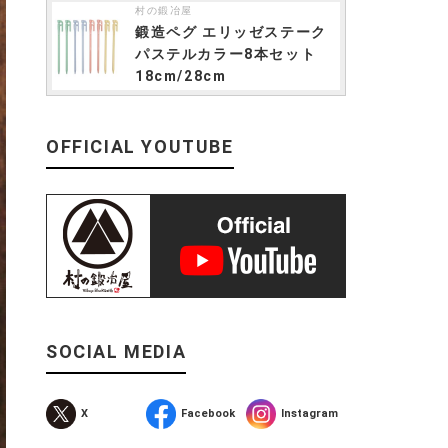
村の鍛冶屋
鍛造ペグ エリッゼステーク
パステルカラー8本セット
18cm/28cm
OFFICIAL YOUTUBE
SOCIAL MEDIA
X
Facebook
Instagram