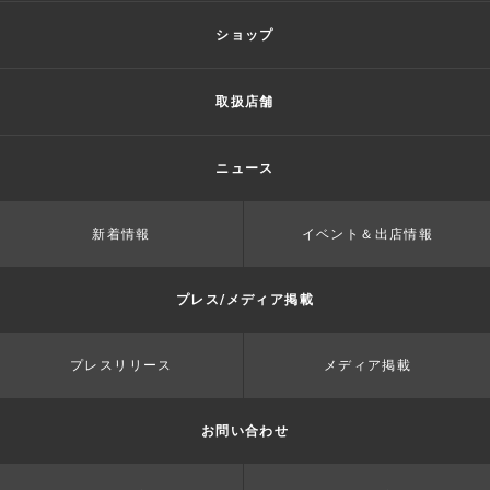
ショップ
取扱店舗
ニュース
新着情報
イベント＆出店情報
プレス/メディア掲載
プレスリリース
メディア掲載
お問い合わせ