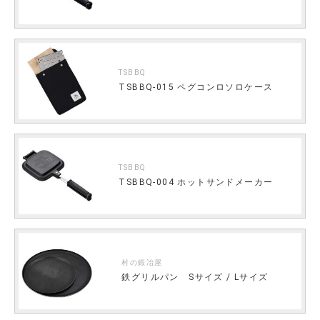
TSBBQ
TSBBQ-015 ペグコンロソロケース
TSBBQ
TSBBQ-004 ホットサンドメーカー
村の鍛冶屋
鉄グリルパン Sサイズ / Lサイズ