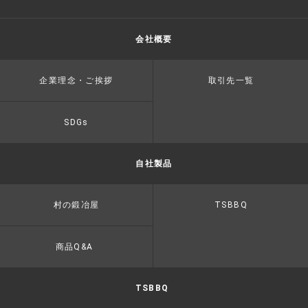
会社概要
企業理念・ご挨拶
取引先一覧
SDGs
自社製品
村の鍛冶屋
TSBBQ
商品Q&A
TSBBQ