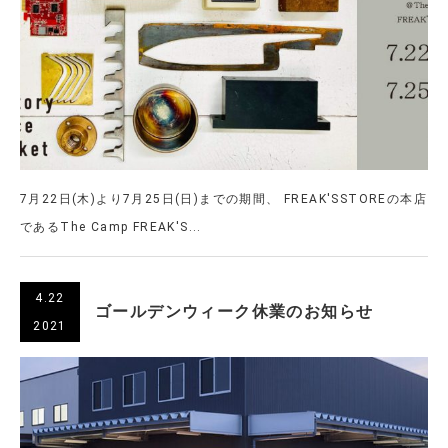
7月22日(木)より7月25日(日)までの期間、 FREAK'SSTOREの本店
であるThe Camp FREAK'S...
4.22
ゴールデンウィーク休業のお知らせ
2021