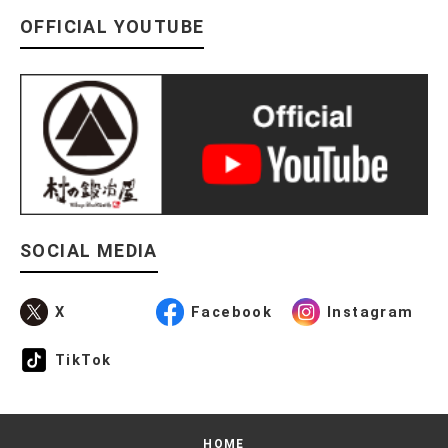
OFFICIAL YOUTUBE
SOCIAL MEDIA
X
Facebook
Instagram
TikTok
HOME