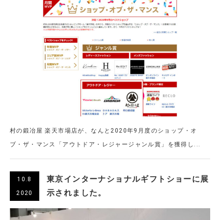
村の鍛冶屋 楽天市場店が、なんと2020年9月度のショップ・オ
ブ・ザ・マンス「アウトドア・レジャージャンル賞」を獲得し...
東京インターナショナルギフトショーに展
10.8
示されました。
2020