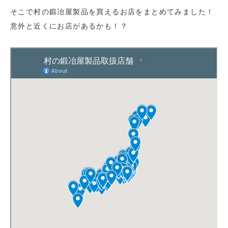
そこで村の鍛冶屋製品を買えるお店をまとめてみました！
意外と近くにお店があるかも！？