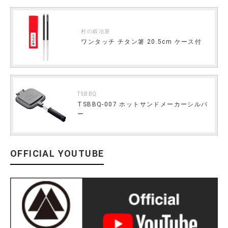
村の鍛冶屋
ワンタッチ チタン箸 20.5cm ケース付
TSBBQ
TSBBQ-007 ホットサンドメーカーシルバ
ー
OFFICIAL YOUTUBE