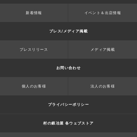
新着情報
イベント＆出店情報
プレス/メディア掲載
プレスリリース
メディア掲載
お問い合わせ
個人のお客様
法人のお客様
プライバシーポリシー
村の鍛冶屋 各ウェブストア