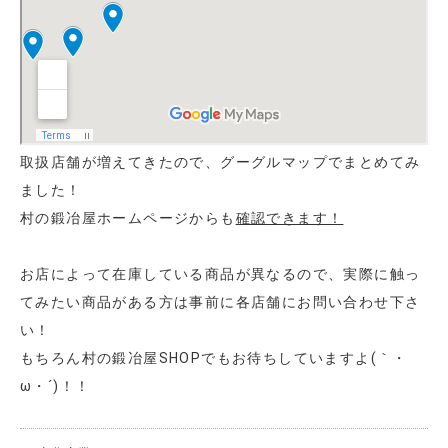
取扱店舗が増えてきたので、グーグルマップでまとめてみ
ました！
村の鍛冶屋ホームページからも
確認できます！
お店によって在庫している商品が異なるので、実際に触っ
てみたい商品がある方は事前に各店舗にお問い合わせ下さ
い！
もちろん村の鍛冶屋SHOPでもお待ちしていますよ(｀・
ω・´)！！