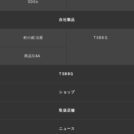
SDGs
自社製品
村の鍛冶屋
TSBBQ
商品Q&A
TSBBQ
ショップ
取扱店舗
ニュース