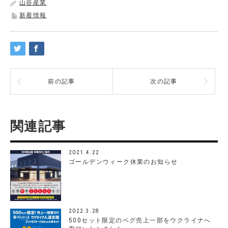
山谷産業
新着情報
前の記事
次の記事
関連記事
2021.4.22
ゴールデンウィーク休業のお知らせ
2022.3.28
500セット限定のペグ売上一部をウクライナへ