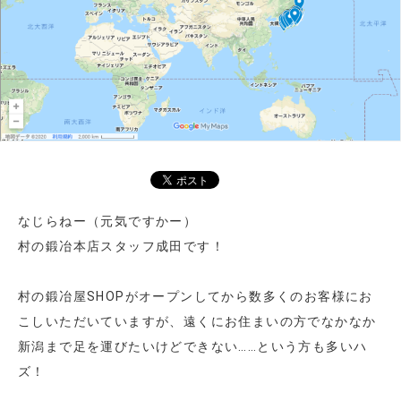
なじらねー（元気ですかー）
村の鍛冶本店スタッフ成田です！
村の鍛冶屋SHOPがオープンしてから数多くのお客様にお
こしいただいていますが、遠くにお住まいの方でなかなか
新潟まで足を運びたいけどできない……という方も多いハ
ズ！