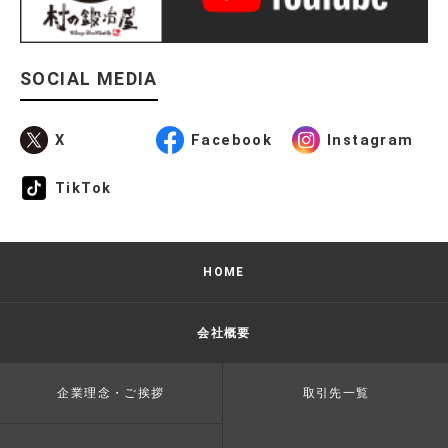
SOCIAL MEDIA
X
Facebook
Instagram
TikTok
HOME
会社概要
企業理念・ご挨拶
取引先一覧