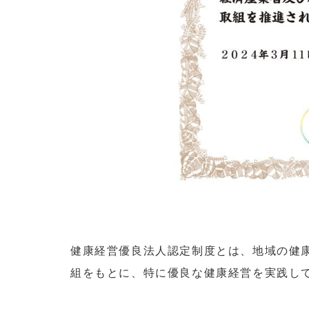
健康経営優良法人認定制度とは、地域の健
組をもとに、特に優良な健康経営を実践し