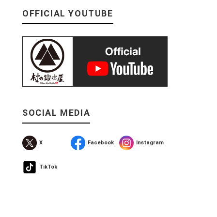
OFFICIAL YOUTUBE
SOCIAL MEDIA
X
Facebook
Instagram
TikTok