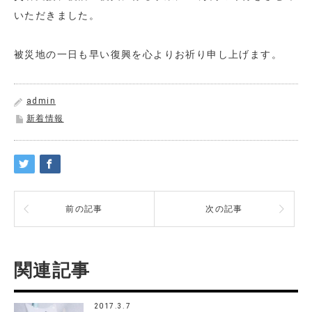
いただきました。
被災地の一日も早い復興を心よりお祈り申し上げます。
admin
新着情報
前の記事
次の記事
関連記事
2017.3.7