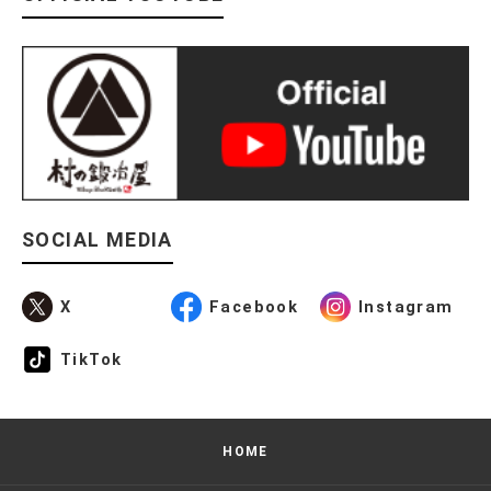
SOCIAL MEDIA
X
Facebook
Instagram
TikTok
HOME