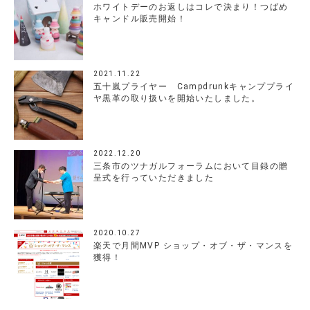
ホワイトデーのお返しはコレで決まり！つばめ
キャンドル販売開始！
2021.11.22
五十嵐プライヤー Campdrunkキャンププライ
ヤ黒革の取り扱いを開始いたしました。
2022.12.20
三条市のツナガルフォーラムにおいて目録の贈
呈式を行っていただきました
2020.10.27
楽天で月間MVP ショップ・オブ・ザ・マンスを
獲得！