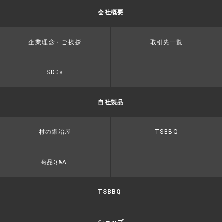
会社概要
企業理念・ご挨拶
取引先一覧
SDGs
自社製品
村の鍛冶屋
TSBBQ
商品Q&A
TSBBQ