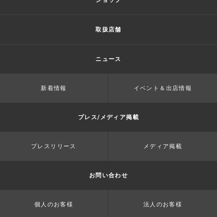
ショップ
取扱店舗
ニュース
新着情報
イベント＆出店情報
プレス/メディア掲載
プレスリリース
メディア掲載
お問い合わせ
個人のお客様
法人のお客様