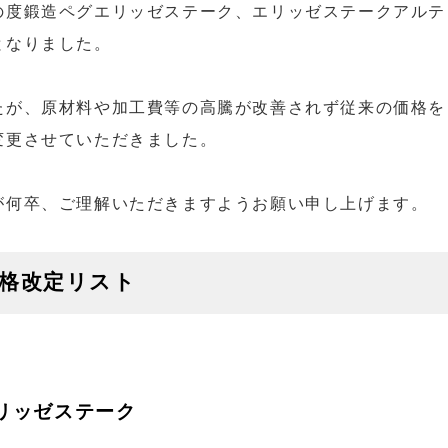
の度鍛造ペグエリッゼステーク、エリッゼステークアルテ
となりました。
たが、原材料や加工費等の高騰が改善されず従来の価格を
変更させていただきました。
が何卒、ご理解いただきますようお願い申し上げます。
格改定リスト
リッゼステーク