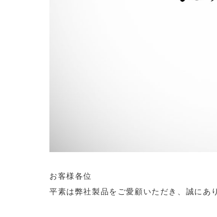
お客様各位
平素は弊社製品をご愛顧いただき、誠にあ