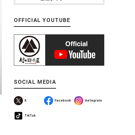
OFFICIAL YOUTUBE
SOCIAL MEDIA
X
Facebook
Instagram
TikTok