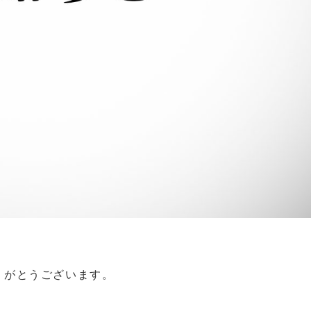
りがとうございます。