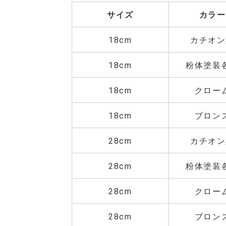
サイズ
カラー
18cm
カチオン
18cm
粉体塗装
18cm
クロー
18cm
ブロン
28cm
カチオン
28cm
粉体塗装
28cm
クロー
28cm
ブロン