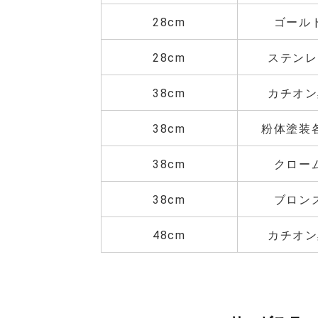
28cm
ゴール
28cm
ステンレ
38cm
カチオン
38cm
粉体塗装
38cm
クロー
38cm
ブロン
48cm
カチオン