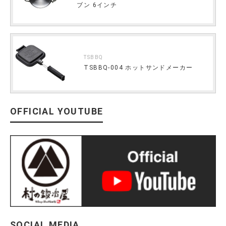
ブン 6インチ
TSBBQ
TSBBQ-004 ホットサンドメーカー
OFFICIAL YOUTUBE
SOCIAL MEDIA