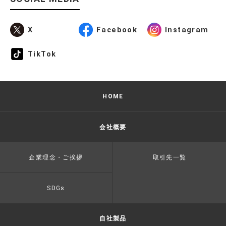
X
Facebook
Instagram
TikTok
HOME
会社概要
企業理念・ご挨拶
取引先一覧
SDGs
自社製品