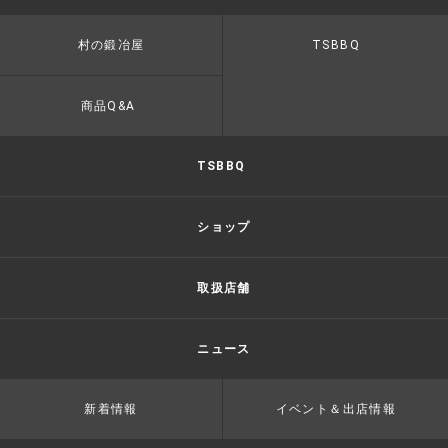
村の鍛冶屋
TSBBQ
商品Q&A
TSBBQ
ショップ
取扱店舗
ニュース
新着情報
イベント＆出店情報