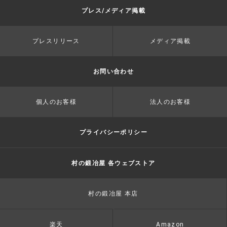
プレス/メディア掲載
プレスリリース
メディア掲載
お問い合わせ
個人のお客様
法人のお客様
プライバシーポリシー
村の鍛冶屋 各ウェブストア
村の鍛冶屋 本店
楽天
Amazon