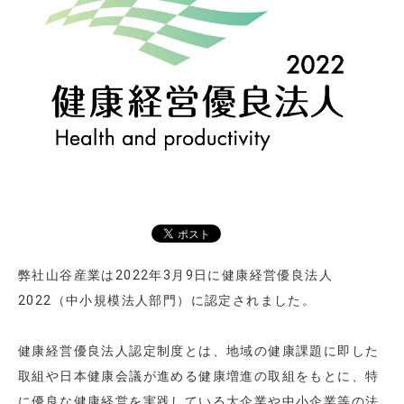
弊社山谷産業は2022年3月9日に健康経営優良法人
2022（中小規模法人部門）に認定されました。
健康経営優良法人認定制度とは、地域の健康課題に即した
取組や日本健康会議が進める健康増進の取組をもとに、特
に優良な健康経営を実践している大企業や中小企業等の法