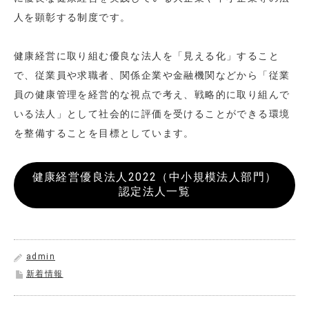
人を顕彰する制度です。
健康経営に取り組む優良な法人を「見える化」すること
で、従業員や求職者、関係企業や金融機関などから「従業
員の健康管理を経営的な視点で考え、戦略的に取り組んで
いる法人」として社会的に評価を受けることができる環境
を整備することを目標としています。
健康経営優良法人2022（中小規模法人部門）
認定法人一覧
admin
新着情報