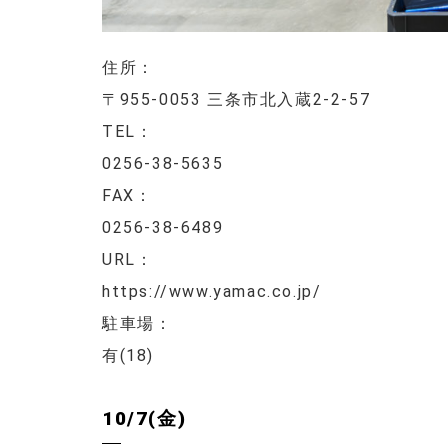
住所：
〒955-0053 三条市北入蔵2-2-57
TEL：
0256-38-5635
FAX：
0256-38-6489
URL：
https://www.yamac.co.jp/
駐車場：
有(18)
10/7(金)