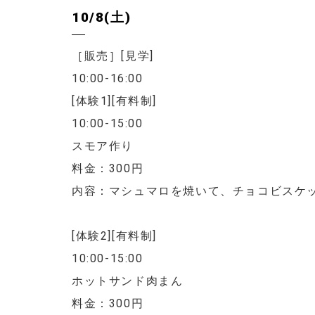
10/8(土)
［販売］[見学]
10:00-16:00
[体験1][有料制]
10:00-15:00
スモア作り
料金：300円
内容：マシュマロを焼いて、チョコビスケ
[体験2][有料制]
10:00-15:00
ホットサンド肉まん
料金：300円