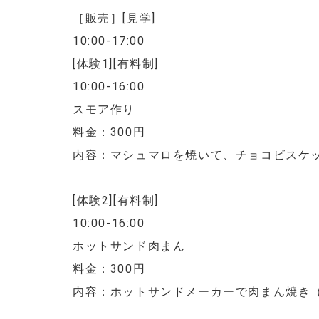
［販売］[見学]
10:00-17:00
[体験1][有料制]
10:00-16:00
スモア作り
料金：300円
内容：マシュマロを焼いて、チョコビスケ
[体験2][有料制]
10:00-16:00
ホットサンド肉まん
料金：300円
内容：ホットサンドメーカーで肉まん焼き