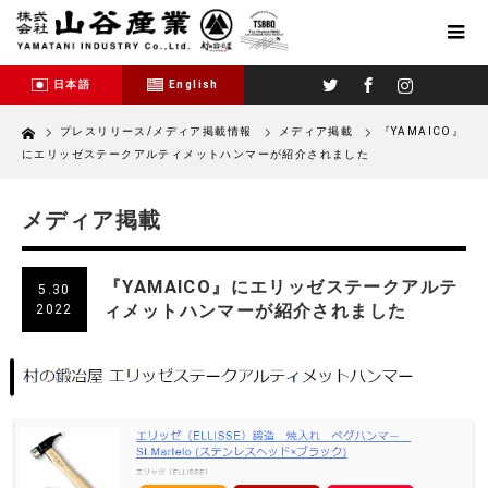
Twitter
Facebook
Instagram
日本語
English
Home
プレスリリース/メディア掲載情報
メディア掲載
『YAMAICO』
にエリッゼステークアルティメットハンマーが紹介されました
メディア掲載
『YAMAICO』にエリッゼステークアルテ
5.30
ィメットハンマーが紹介されました
2022