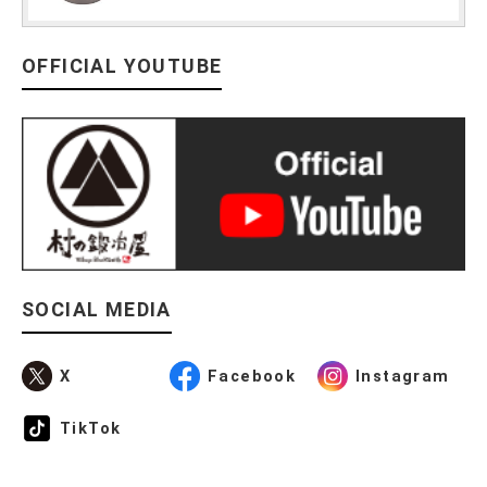
OFFICIAL YOUTUBE
SOCIAL MEDIA
X
Facebook
Instagram
TikTok