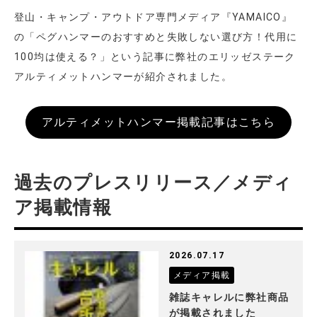
登山・キャンプ・アウトドア専門メディア『YAMAICO』
の「ペグハンマーのおすすめと失敗しない選び方！代用に
100均は使える？」という記事に弊社のエリッゼステーク
アルティメットハンマーが紹介されました。
アルティメットハンマー掲載記事はこちら
過去のプレスリリース／メディ
ア掲載情報
2026.07.17
メディア掲載
雑誌キャレルに弊社商品
が掲載されました