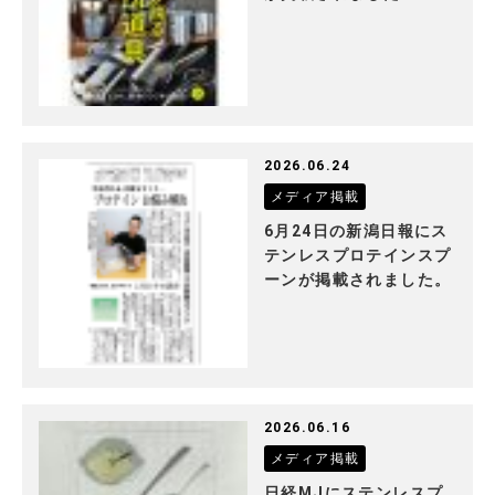
2026.06.24
メディア掲載
6月24日の新潟日報にス
テンレスプロテインスプ
ーンが掲載されました。
2026.06.16
メディア掲載
日経MJにステンレスプ