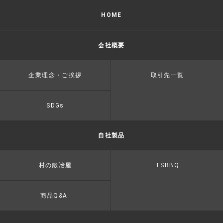
HOME
会社概要
企業理念・ご挨拶
取引先一覧
SDGs
自社製品
村の鍛冶屋
TSBBQ
商品Q&A