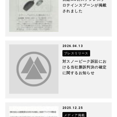
ロテインスプーンが掲載
されました
2026.04.13
プレスリリース
対スノーピーク訴訟にお
ける当社勝訴判決の確定
に関するお知らせ
2025.12.25
メディア掲載