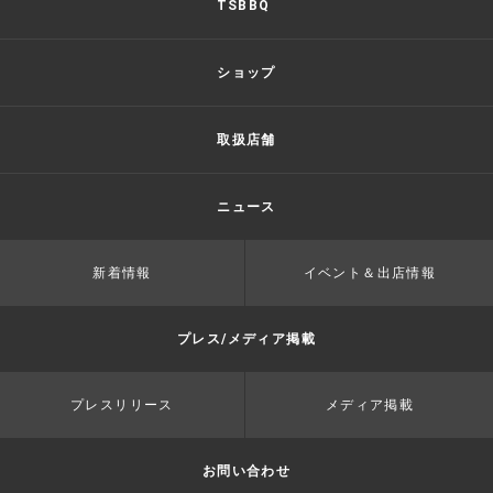
TSBBQ
ショップ
取扱店舗
ニュース
新着情報
イベント＆出店情報
プレス/メディア掲載
プレスリリース
メディア掲載
お問い合わせ