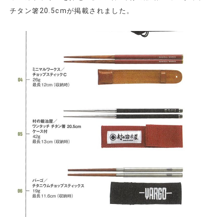
チタン箸20.5cmが掲載されました。