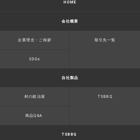
HOME
会社概要
企業理念・ご挨拶
取引先一覧
SDGs
自社製品
村の鍛冶屋
TSBBQ
商品Q&A
TSBBQ