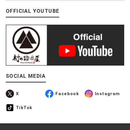
OFFICIAL YOUTUBE
SOCIAL MEDIA
X
Facebook
Instagram
TikTok