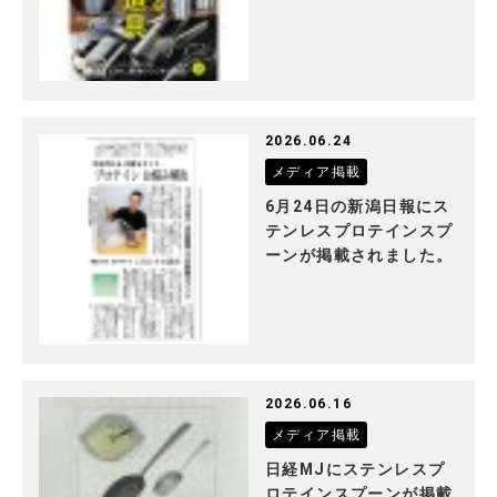
2026.06.24
メディア掲載
6月24日の新潟日報にス
テンレスプロテインスプ
ーンが掲載されました。
2026.06.16
メディア掲載
日経MJにステンレスプ
ロテインスプーンが掲載