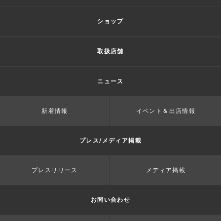
ショップ
取扱店舗
ニュース
新着情報
イベント＆出店情報
プレス/メディア掲載
プレスリリース
メディア掲載
お問い合わせ