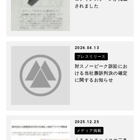
されました
2026.04.13
プレスリリース
対スノーピーク訴訟にお
ける当社勝訴判決の確定
に関するお知らせ
2025.12.25
メディア掲載