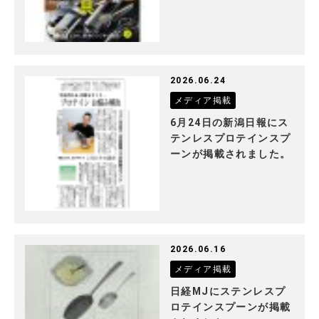
2026.06.24
メディア掲載
6月24日の新潟日報にス
テンレスプロテインスプ
ーンが掲載されました。
2026.06.16
メディア掲載
日経MJにステンレスプ
ロテインスプーンが掲載