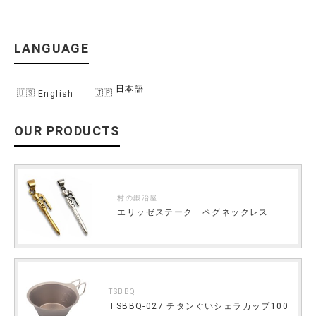
LANGUAGE
日本語
English
OUR PRODUCTS
村の鍛冶屋
エリッゼステーク ペグネックレス
TSBBQ
TSBBQ-027 チタンぐいシェラカップ100