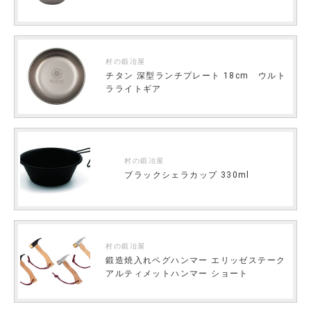
村の鍛冶屋
チタン 深型ランチプレート 18cm ウルト
ラライトギア
村の鍛冶屋
ブラックシェラカップ 330ml
村の鍛冶屋
鍛造焼入れペグハンマー エリッゼステーク
アルティメットハンマー ショート