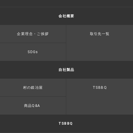
会社概要
企業理念・ご挨拶
取引先一覧
SDGs
自社製品
村の鍛冶屋
TSBBQ
商品Q&A
TSBBQ