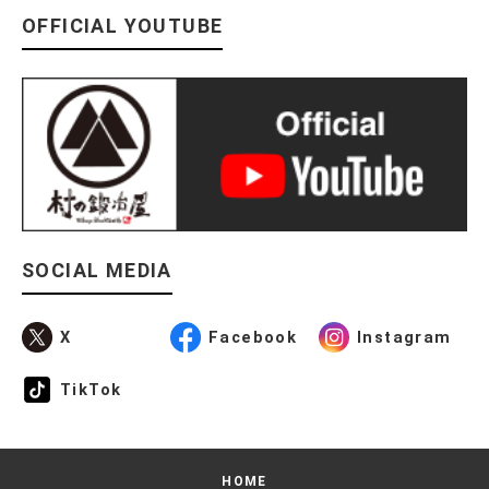
OFFICIAL YOUTUBE
SOCIAL MEDIA
X
Facebook
Instagram
TikTok
HOME