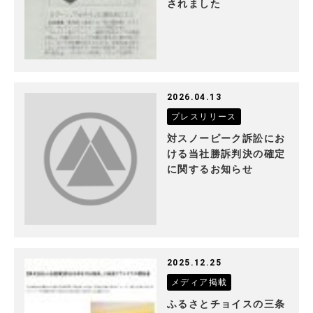
されました
2026.04.13
プレスリリース
対スノーピーク訴訟にお
ける当社勝訴判決の確定
に関するお知らせ
2025.12.25
メディア掲載
ふるさとチョイスの三条