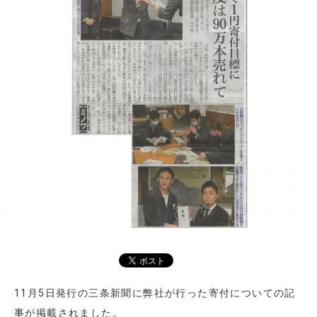
11月5日発行の三条新聞に弊社が行った寄付についての記
事が掲載されました。