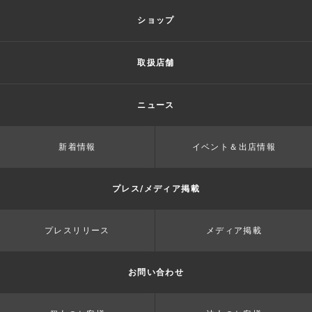
ショップ
取扱店舗
ニュース
新着情報
イベント＆出店情報
プレス/メディア掲載
プレスリリース
メディア掲載
お問い合わせ