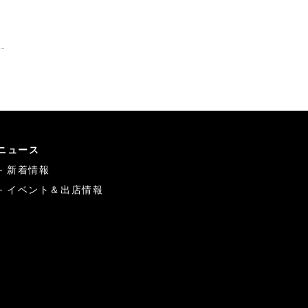
ニュース
新着情報
イベント＆出店情報