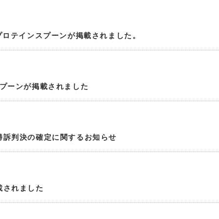
プロテインスプーンが掲載されました。
スプーンが掲載されました
勝訴判決の確定に関するお知らせ
載されました