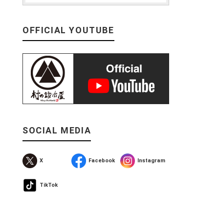
OFFICIAL YOUTUBE
SOCIAL MEDIA
X
Facebook
Instagram
ま
TikTok