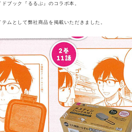
イドブック『るるぶ』のコラボ本。
イテムとして弊社商品を掲載いただきました。