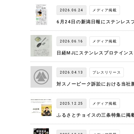
2026.06.24
メディア掲載
6月24日の新潟日報にステンレス
2026.06.16
メディア掲載
日経MJにステンレスプロテイン
2026.04.13
プレスリリース
対スノーピーク訴訟における当社
2025.12.25
メディア掲載
ふるさとチョイスの三条特集に掲