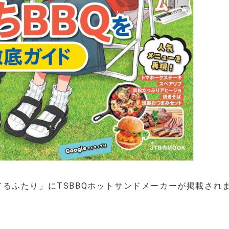
てるふたり」にTSBBQホットサンドメーカーが掲載され