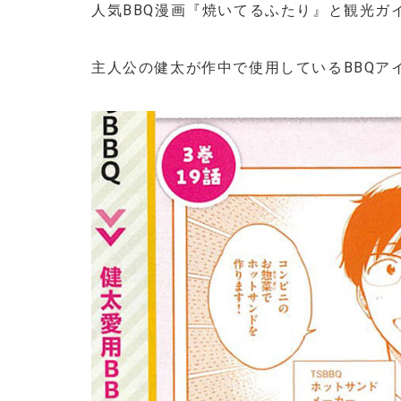
人気BBQ漫画『焼いてるふたり』と観光ガ
主人公の健太が作中で使用しているBBQア