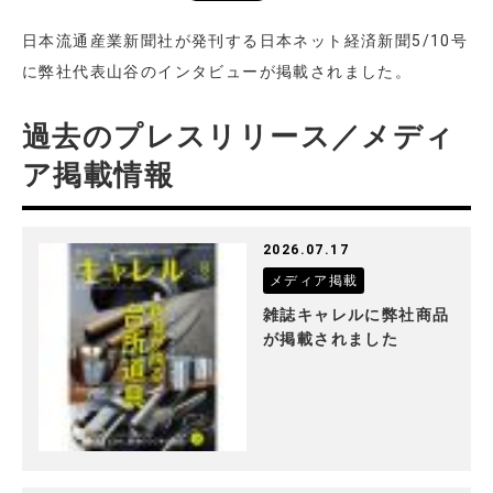
日本流通産業新聞社が発刊する日本ネット経済新聞5/10号
に弊社代表山谷のインタビューが掲載されました。
過去のプレスリリース／メディ
ア掲載情報
2026.07.17
メディア掲載
雑誌キャレルに弊社商品
が掲載されました