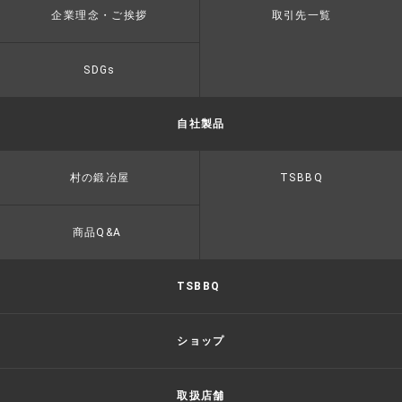
企業理念・ご挨拶
取引先一覧
SDGs
自社製品
村の鍛冶屋
TSBBQ
商品Q&A
TSBBQ
ショップ
取扱店舗