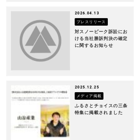
2026.04.13
プレスリリース
対スノーピーク訴訟にお
ける当社勝訴判決の確定
に関するお知らせ
2025.12.25
メディア掲載
ふるさとチョイスの三条
特集に掲載されました