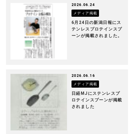
2026.06.24
メディア掲載
6月24日の新潟日報にス
テンレスプロテインスプ
ーンが掲載されました。
2026.06.16
メディア掲載
日経MJにステンレスプ
ロテインスプーンが掲載
されました