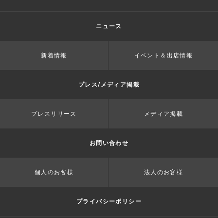
ニュース
新着情報
イベント＆出店情報
プレス/メディア掲載
プレスリリース
メディア掲載
お問い合わせ
個人のお客様
法人のお客様
プライバシーポリシー