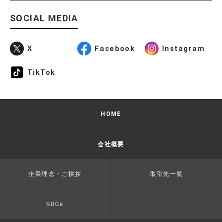
SOCIAL MEDIA
X
Facebook
Instagram
TikTok
HOME
会社概要
企業理念・ご挨拶
取引先一覧
SDGs