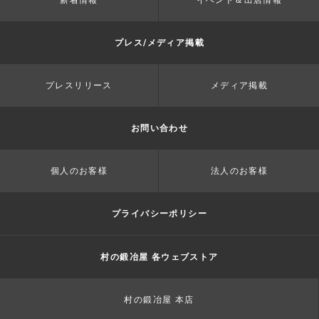
新着情報
イベント＆出店情報
プレス/メディア掲載
プレスリリース
メディア掲載
お問い合わせ
個人のお客様
法人のお客様
プライバシーポリシー
村の鍛冶屋 各ウェブストア
村の鍛冶屋 本店