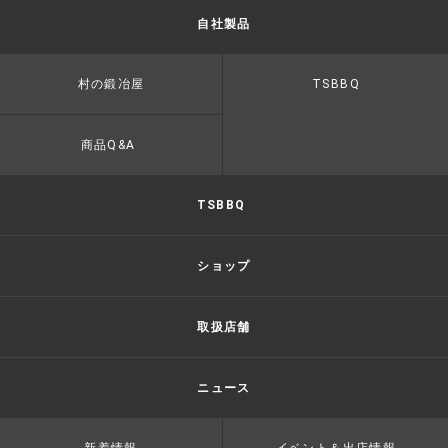
自社製品
村の鍛冶屋
TSBBQ
商品Q&A
TSBBQ
ショップ
取扱店舗
ニュース