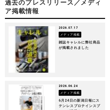
過去のプレスリリース／メディ
ア掲載情報
2026.07.17
メディア掲載
雑誌キャレルに弊社商品
が掲載されました
2026.06.24
メディア掲載
6月24日の新潟日報にス
テンレスプロテインスプ