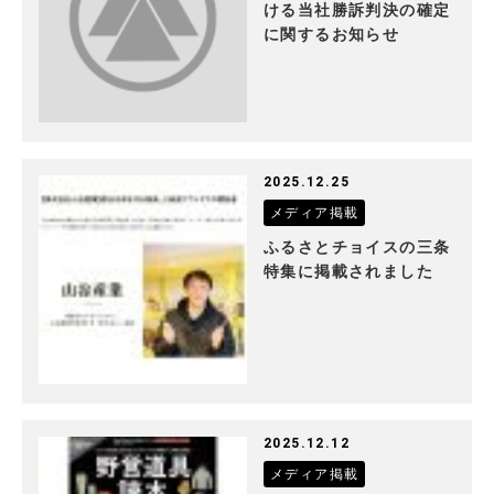
ける当社勝訴判決の確定
に関するお知らせ
2025.12.25
メディア掲載
ふるさとチョイスの三条
特集に掲載されました
2025.12.12
メディア掲載