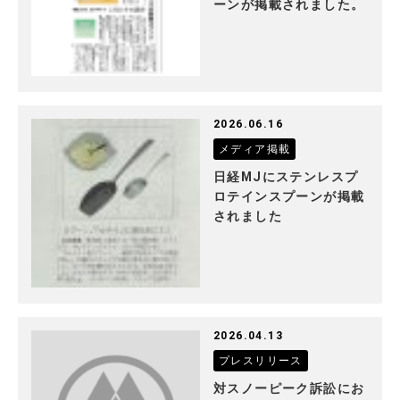
ーンが掲載されました。
2026.06.16
メディア掲載
日経MJにステンレスプ
ロテインスプーンが掲載
されました
2026.04.13
プレスリリース
対スノーピーク訴訟にお