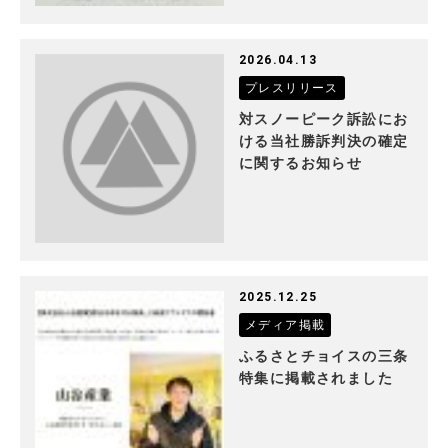
2026.04.13
プレスリリース
対スノーピーク訴訟にお
ける当社勝訴判決の確定
に関するお知らせ
2025.12.25
メディア掲載
ふるさとチョイスの三条
特集に掲載されました