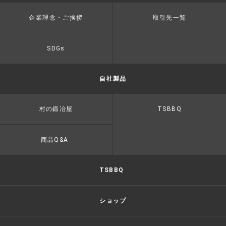
企業理念・ご挨拶
取引先一覧
SDGs
自社製品
村の鍛冶屋
TSBBQ
商品Q&A
TSBBQ
ショップ