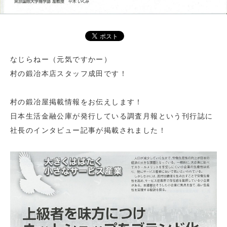
なじらねー（元気ですかー）
村の鍛冶本店スタッフ成田です！
村の鍛冶屋掲載情報をお伝えします！
日本生活金融公庫が発行している調査月報という刊行誌に
社長のインタビュー記事が掲載されました！