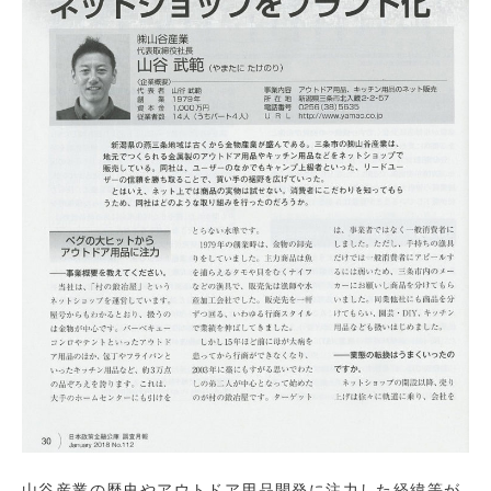
山谷産業の歴史やアウトドア用品開発に注力した経緯等が