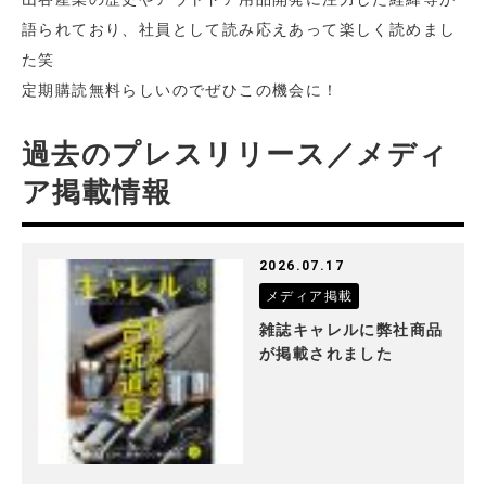
語られており、社員として読み応えあって楽しく読めまし
た笑
定期購読無料らしいのでぜひこの機会に！
過去のプレスリリース／メディ
ア掲載情報
2026.07.17
メディア掲載
雑誌キャレルに弊社商品
が掲載されました