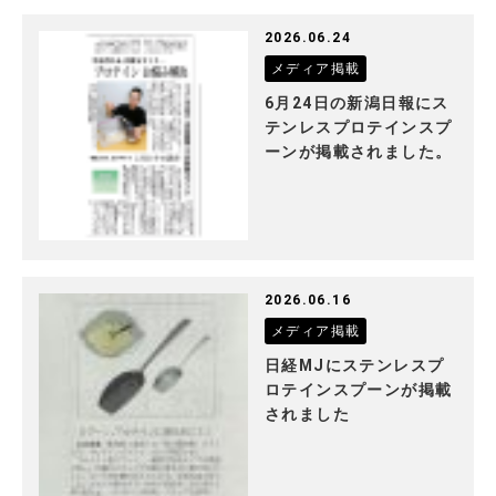
2026.06.24
メディア掲載
6月24日の新潟日報にス
テンレスプロテインスプ
ーンが掲載されました。
2026.06.16
メディア掲載
日経MJにステンレスプ
ロテインスプーンが掲載
されました