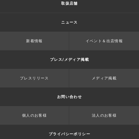
取扱店舗
ニュース
新着情報
イベント＆出店情報
プレス/メディア掲載
プレスリリース
メディア掲載
お問い合わせ
個人のお客様
法人のお客様
プライバシーポリシー