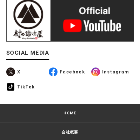
SOCIAL MEDIA
X
Facebook
Instagram
TikTok
HOME
会社概要