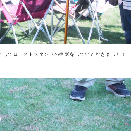
こしてローストスタンドの撮影をしていただきました！