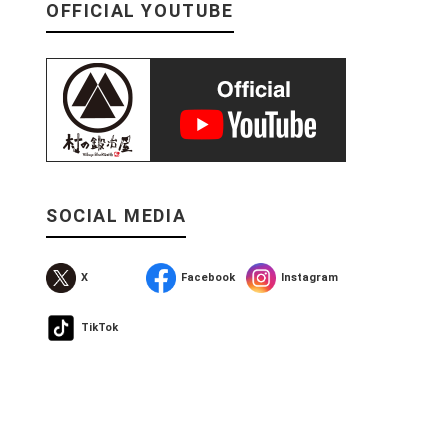
OFFICIAL YOUTUBE
SOCIAL MEDIA
X
Facebook
Instagram
TikTok