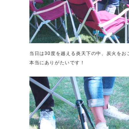
当日は30度を越える炎天下の中、炭火をお
本当にありがたいです！