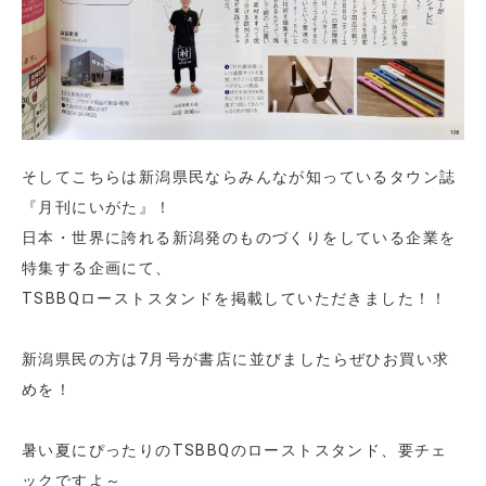
そしてこちらは新潟県民ならみんなが知っているタウン誌
『月刊にいがた』！
日本・世界に誇れる新潟発のものづくりをしている企業を
特集する企画にて、
TSBBQローストスタンドを掲載していただきました！！
新潟県民の方は7月号が書店に並びましたらぜひお買い求
めを！
暑い夏にぴったりのTSBBQのローストスタンド、要チェ
ックですよ～