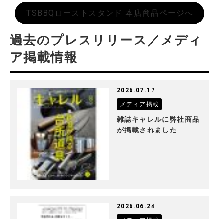
TSBBQローストスタンド 本店商品ページへ
過去のプレスリリース／メディ
ア掲載情報
2026.07.17
メディア掲載
雑誌キャレルに弊社商品
が掲載されました
2026.06.24