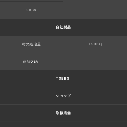
SDGs
自社製品
村の鍛冶屋
TSBBQ
商品Q&A
TSBBQ
ショップ
取扱店舗