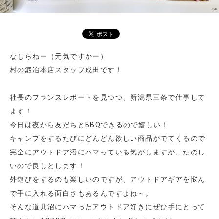
なじらねー（元気ですかー）
村の鍛冶本店スタッフ成田です！
社長のフランスレポートを見つつ、新潟県三条で仕事して
ます！
今日は夜から友だちとBBQできるので嬉しい！
キャンプをするたびにどんどん欲しい商品がでてくるので
完全にアウトドア沼にハマっている気がしますが、たのし
いので良しとします！
外遊びをするのも楽しいのですが、アウトドアギアを悩ん
で手に入れる面白さもあるんですよね～。
そんな道具沼にハマったアウトドア好きにぜひ手にとって