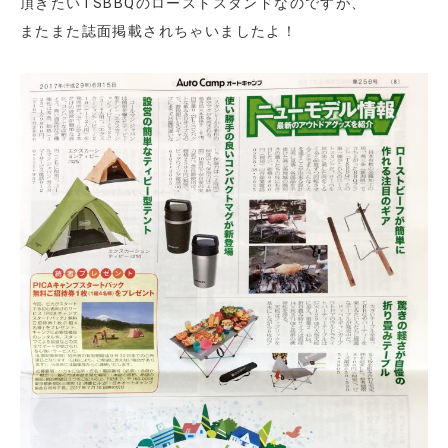
頂きたいTSBBQのローストスタンドなのですが、
またまた誌面掲載されちゃいましたよ！