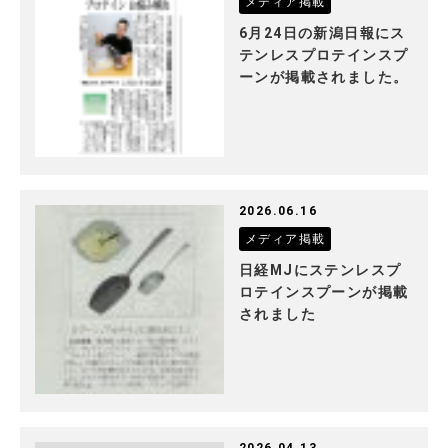
メディア掲載
6月24日の新潟日報にス
テンレスプロテインスプ
ーンが掲載されました。
2026.06.16
メディア掲載
日経MJにステンレスプ
ロテインスプーンが掲載
されました