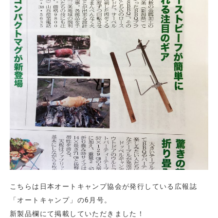
こちらは日本オートキャンプ協会が発行している広報誌
「オートキャンプ」の6月号。
新製品欄にて掲載していただきました！