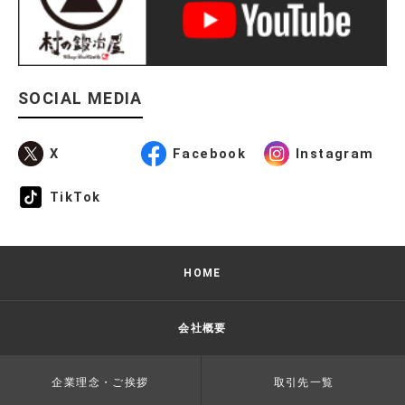
SOCIAL MEDIA
X
Facebook
Instagram
TikTok
HOME
会社概要
企業理念・ご挨拶
取引先一覧