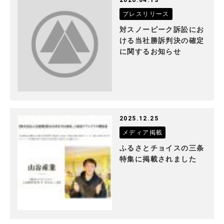
2026.04.13
プレスリリース
対スノーピーク訴訟にお
ける当社勝訴判決の確定
に関するお知らせ
2025.12.25
メディア掲載
ふるさとチョイスの三条
特集に掲載されました