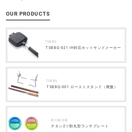
OUR PRODUCTS
TSBBQ
TSBBQ-021 IH対応ホットサンドメーカー
TSBBQ
TSBBQ-001 ローストスタンド（廃盤）
村の鍛冶屋
チタン2ツ割丸型ランチプレート