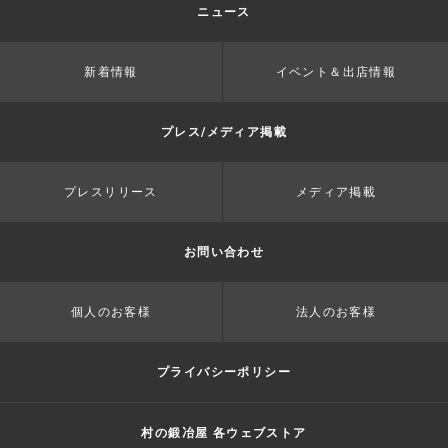
ニュース
新着情報
イベント＆出店情報
プレス/メディア掲載
プレスリリース
メディア掲載
お問い合わせ
個人のお客様
法人のお客様
プライバシーポリシー
村の鍛冶屋 各ウェブストア