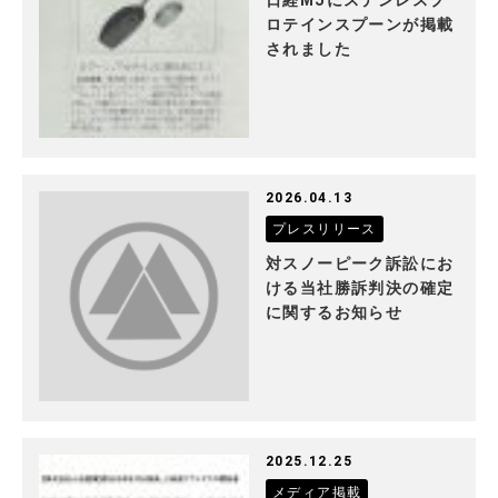
日経MJにステンレスプ
ロテインスプーンが掲載
されました
2026.04.13
プレスリリース
対スノーピーク訴訟にお
ける当社勝訴判決の確定
に関するお知らせ
2025.12.25
メディア掲載