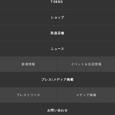
TSBBQ
ショップ
取扱店舗
ニュース
新着情報
イベント＆出店情報
プレス/メディア掲載
プレスリリース
メディア掲載
お問い合わせ