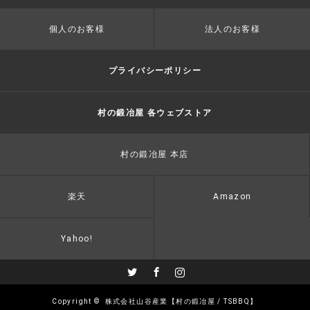
個人のお客様
法人のお客様
プライバシーポリシー
村の鍛冶屋 各ウェブストア
村の鍛冶屋 本店
楽天
Amazon
Yahoo!
Twitter
Facebook
Instagram
Copyright ©
株式会社山谷産業【村の鍛冶屋 / TSBBQ】