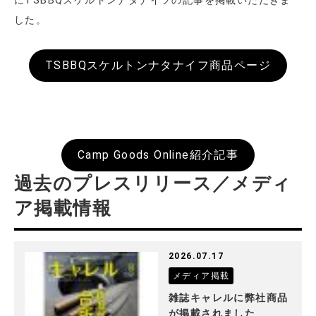
にTSBBQスケルトンナタナイフの記事を掲載いただきま
した。
TSBBQスケルトンナタナイフ商品ページ
Camp Goods Online紹介記事
過去のプレスリリース／メディ
ア掲載情報
2026.07.17
メディア掲載
雑誌キャレルに弊社商品
が掲載されました