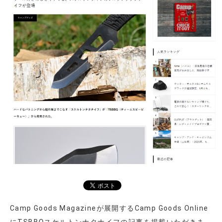
Camp Goods Magazineが展開するCamp Goods Online