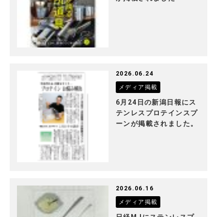
2026.06.24
メディア掲載
6月24日の新潟日報にス
テンレスプロテインスプ
ーンが掲載されました。
2026.06.16
メディア掲載