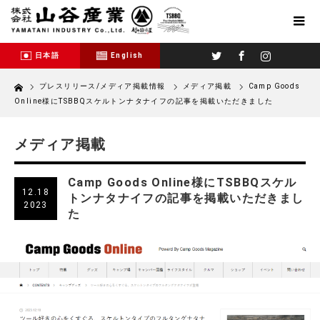
Twitter
Facebook
Instagram
日本語
English
Home
プレスリリース/メディア掲載情報
メディア掲載
Camp Goods
Online様にTSBBQスケルトンナタナイフの記事を掲載いただきました
メディア掲載
Camp Goods Online様にTSBBQスケル
12.18
トンナタナイフの記事を掲載いただきまし
2023
た