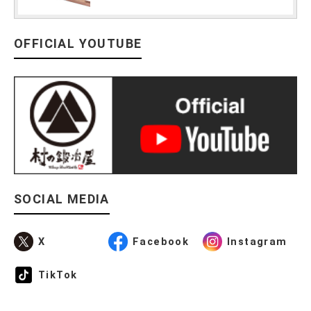
OFFICIAL YOUTUBE
SOCIAL MEDIA
X
Facebook
Instagram
TikTok