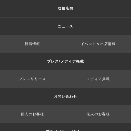
取扱店舗
ニュース
新着情報
イベント＆出店情報
プレス/メディア掲載
プレスリリース
メディア掲載
お問い合わせ
個人のお客様
法人のお客様