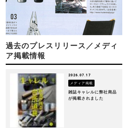
過去のプレスリリース／メディ
ア掲載情報
2026.07.17
メディア掲載
雑誌キャレルに弊社商品
が掲載されました