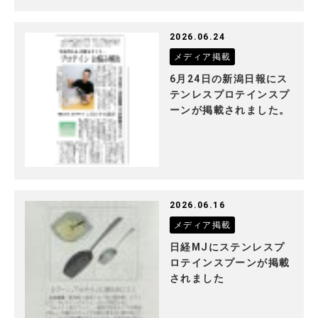
2026.06.24
メディア掲載
6月24日の新潟日報にス
テンレスプロテインスプ
ーンが掲載されました。
2026.06.16
メディア掲載
日経MJにステンレスプ
ロテインスプーンが掲載
されました