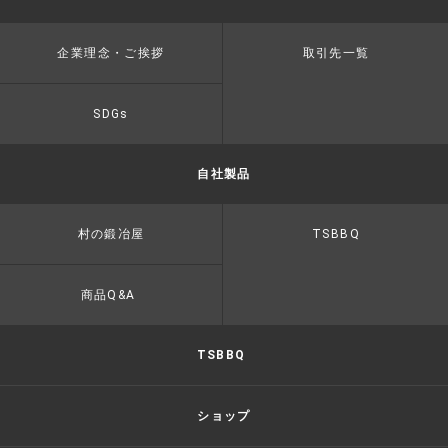
企業理念・ご挨拶
取引先一覧
SDGs
自社製品
村の鍛冶屋
TSBBQ
商品Q&A
TSBBQ
ショップ