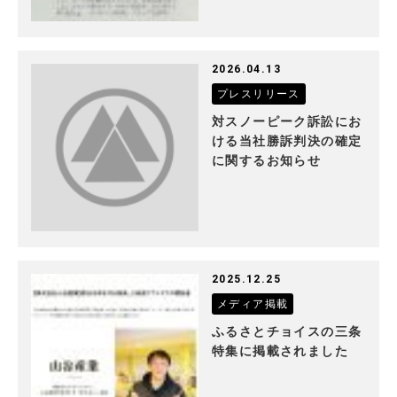
2026.04.13
プレスリリース
対スノーピーク訴訟にお
ける当社勝訴判決の確定
に関するお知らせ
2025.12.25
メディア掲載
ふるさとチョイスの三条
特集に掲載されました