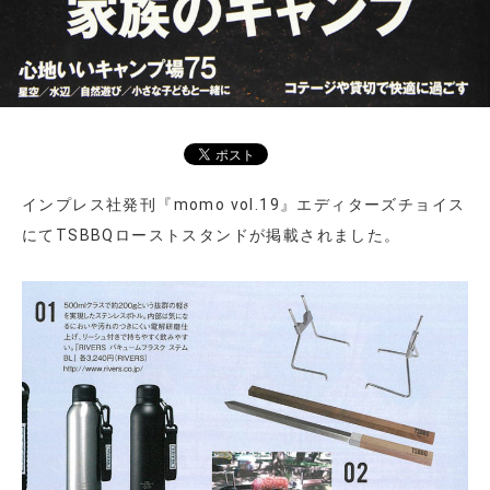
インプレス社発刊『momo vol.19』エディターズチョイス
にてTSBBQローストスタンドが掲載されました。