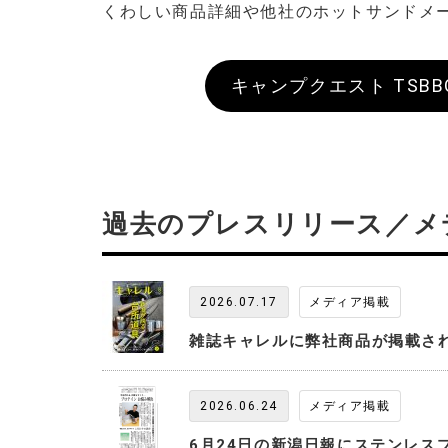
くわしい商品詳細や他社のホットサンドメ
キャンプクエスト TSB
過去のプレスリリース／メ
2026.07.17
メディア掲載
雑誌キャレルに弊社商品が掲載さ
2026.06.24
メディア掲載
6月24日の新潟日報にステンレス