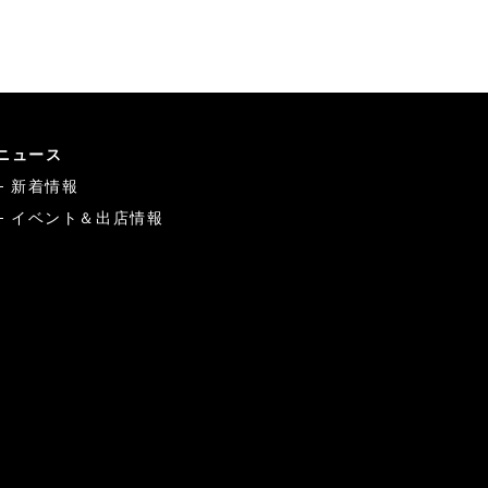
ニュース
新着情報
イベント＆出店情報