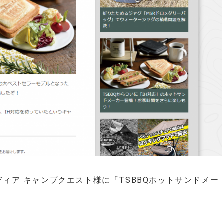
ィア キャンプクエスト様に『TSBBQホットサンドメー
。