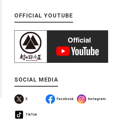
OFFICIAL YOUTUBE
SOCIAL MEDIA
X
Facebook
Instagram
TikTok