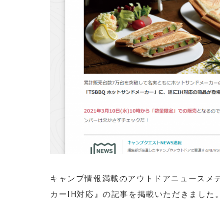
キャンプ情報満載のアウトドアニュースメデ
カーIH対応』の記事を掲載いただきました