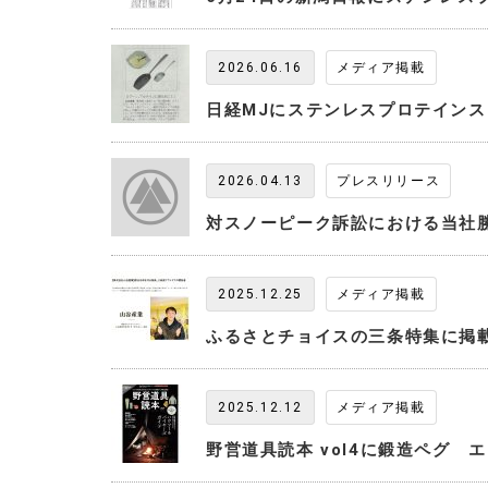
2026.06.16
メディア掲載
日経MJにステンレスプロテイン
2026.04.13
プレスリリース
対スノーピーク訴訟における当社
2025.12.25
メディア掲載
ふるさとチョイスの三条特集に掲
2025.12.12
メディア掲載
野営道具読本 vol4に鍛造ペグ