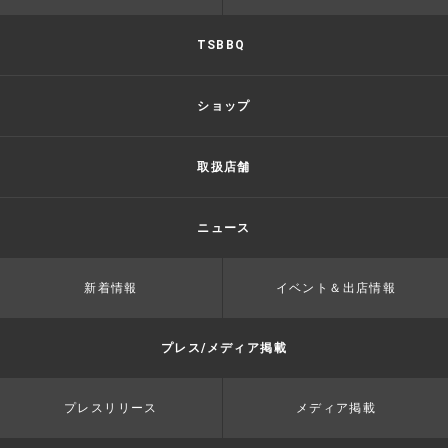
TSBBQ
ショップ
取扱店舗
ニュース
新着情報
イベント＆出店情報
プレス/メディア掲載
プレスリリース
メディア掲載