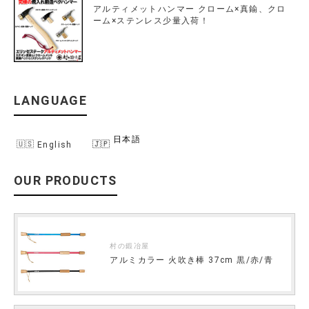
アルティメットハンマー クローム×真鍮、クロ
ーム×ステンレス少量入荷！
LANGUAGE
日本語
English
OUR PRODUCTS
村の鍛冶屋
アルミカラー 火吹き棒 37cm 黒/赤/青