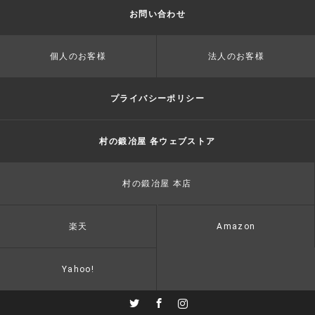
お問い合わせ
個人のお客様
法人のお客様
プライバシーポリシー
村の鍛冶屋 各ウェブストア
村の鍛冶屋 本店
楽天
Amazon
Yahoo!
Twitter
Facebook
Instagram