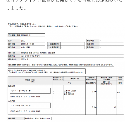
しました。