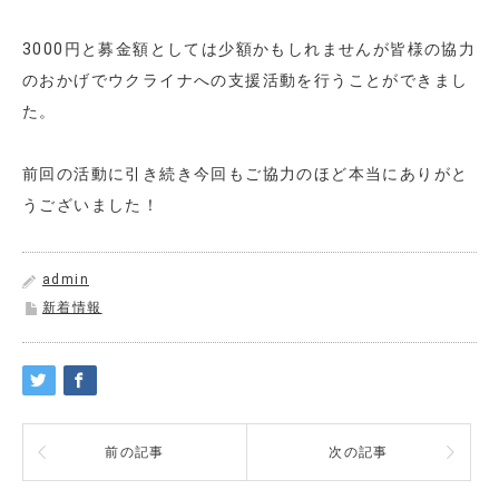
3000円と募金額としては少額かもしれませんが皆様の協力
のおかげでウクライナへの支援活動を行うことができまし
た。
前回の活動に引き続き今回もご協力のほど本当にありがと
うございました！
admin
新着情報
前の記事
次の記事