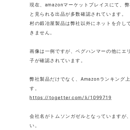
現在、amazonマーケットプレイスにて
と見られる出品が多数確認されています。
村の鍛冶屋製品は弊社以外にネットを介し
きません。
画像は一例ですが、ペグハンマーの他にエ
子が確認されています。
弊社製品だけでなく、Amazonランキン
す。
https://togetter.com/li/1099719
会社名がトムソンガゼルとなっていますが
い。