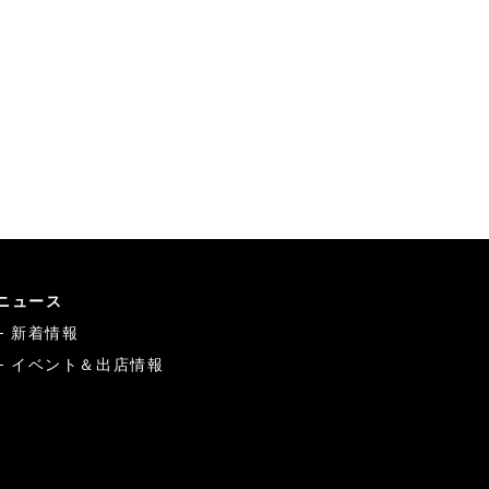
ニュース
新着情報
イベント＆出店情報