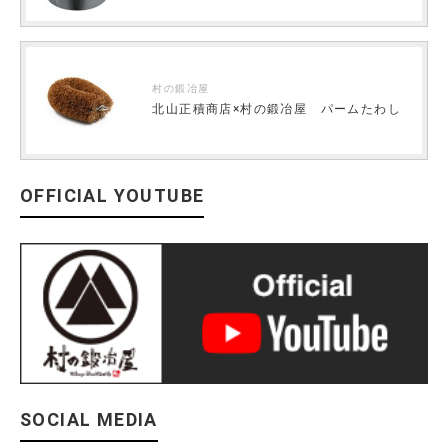
村の鍛冶屋
北山正積商店×村の鍛冶屋 パームたわし
OFFICIAL YOUTUBE
SOCIAL MEDIA