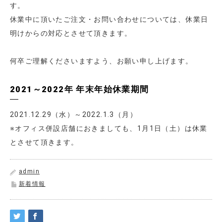
す。
休業中に頂いたご注文・お問い合わせについては、休業日
明けからの対応とさせて頂きます。
何卒ご理解くださいますよう、お願い申し上げます。
2021～2022年 年末年始休業期間
2021.12.29（水）～2022.1.3（月）
※オフィス併設店舗におきましても、1月1日（土）は休業
とさせて頂きます。
admin
新着情報