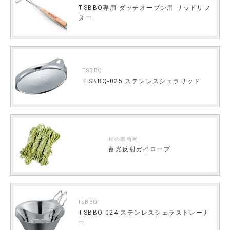
TSBBQ専用 ダッチオーブン用 リッドリフ
ター
TSBBQ
TSBBQ-025 ステンレスシェラリッド
村の鍛冶屋
蓄光反射ガイロープ
TSBBQ
TSBBQ-024 ステンレスシェラストレーナ
ー