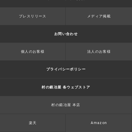
プレスリリース
メディア掲載
お問い合わせ
個人のお客様
法人のお客様
プライバシーポリシー
村の鍛冶屋 各ウェブストア
村の鍛冶屋 本店
楽天
Amazon