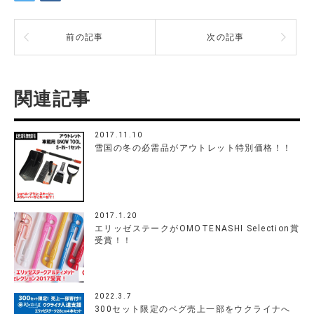
前の記事
次の記事
関連記事
2017.11.10
雪国の冬の必需品がアウトレット特別価格！！
2017.1.20
エリッゼステークがOMOTENASHI Selection賞
受賞！！
2022.3.7
300セット限定のペグ売上一部をウクライナへ