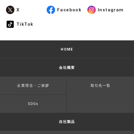
X
Facebook
Instagram
TikTok
HOME
会社概要
企業理念・ご挨拶
取引先一覧
SDGs
自社製品