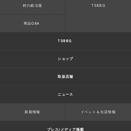
村の鍛冶屋
TSBBQ
商品Q&A
TSBBQ
ショップ
取扱店舗
ニュース
新着情報
イベント＆出店情報
プレス/メディア掲載