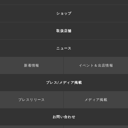
ショップ
取扱店舗
ニュース
新着情報
イベント＆出店情報
プレス/メディア掲載
プレスリリース
メディア掲載
お問い合わせ