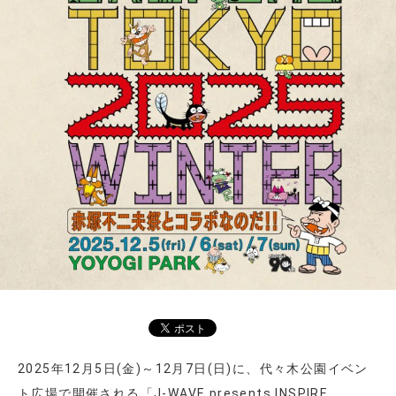
2025年12月5日(金)～12月7日(日)に、代々木公園イベン
ト広場で開催される「J-WAVE presents INSPIRE