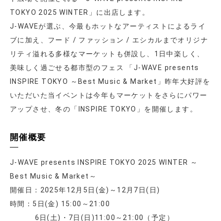
TOKYO 2025 WINTER」に出店します。
J-WAVEが選ぶ、今最もホットなアーティストによるライ
ブに加え、フード / ファッション / エシカルまでオリジナ
リティ溢れる多様なマーケットも併設し、1日中楽しく、
美味しく過ごせる都市型のフェス 「J-WAVE presents
INSPIRE TOKYO ～Best Music & Market」昨年大好評を
いただいた当イベントは今年もマーケットをさらにパワー
アップさせ、冬の「INSPIRE TOKYO」を開催します。
開催概要
J-WAVE presents INSPIRE TOKYO 2025 WINTER ～
Best Music & Market～
開催日：2025年12月5日(金)～12月7日(日)
時間：5日(金) 15:00～21:00
6日(土)・7日(日)11:00～21:00（予定）