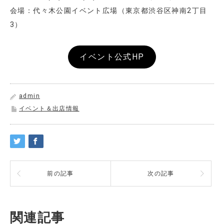
会場：代々木公園イベント広場（東京都渋谷区神南2丁目
3）
イベント公式HP
admin
イベント＆出店情報
前の記事
次の記事
関連記事