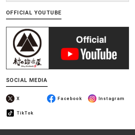
OFFICIAL YOUTUBE
SOCIAL MEDIA
X
Facebook
Instagram
TikTok