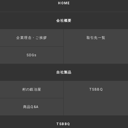
HOME
会社概要
企業理念・ご挨拶
取引先一覧
SDGs
自社製品
村の鍛冶屋
TSBBQ
商品Q&A
TSBBQ